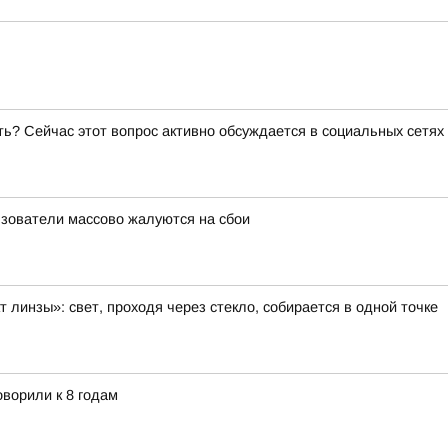
ь? Сейчас этот вопрос активно обсуждается в социальных сетях
льзователи массово жалуются на сбои
 линзы»: свет, проходя через стекло, собирается в одной точке
ворили к 8 годам