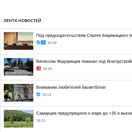
ЛЕНТА НОВОСТЕЙ
Под председательством Сергея Берижицкого по
16:19
Вячеслав Федорищев показал ход благоустрой
16:19
Вниманию любителей баскетбола!
16:14
Самарцев предупредили о жаре до +35 и высок
16:13