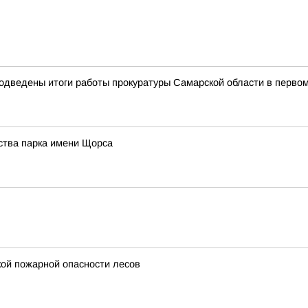
дведены итоги работы прокуратуры Самарской области в первом
ства парка имени Щорса
ой пожарной опасности лесов