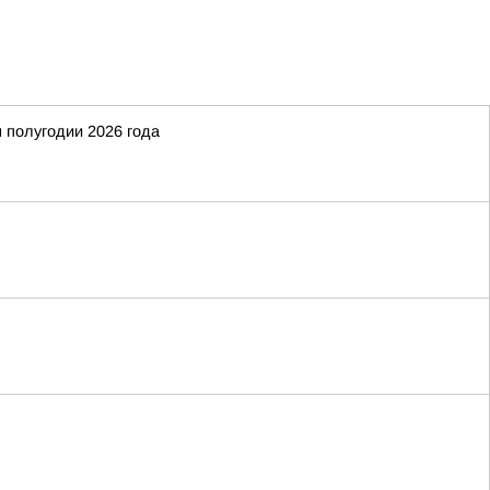
 полугодии 2026 года