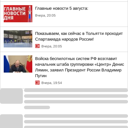
Главные новости 5 августа:
Вчера, 20:05
Показываем, как сейчас в Тольятти проходит
Спартакиада народов России!
Вчера, 20:05
Войска беспилотных систем РФ возглавит
начальник штаба группировки «Центр» Денис
Лямин, заявил Президент России Владимир
Путин
Вчера, 19:54