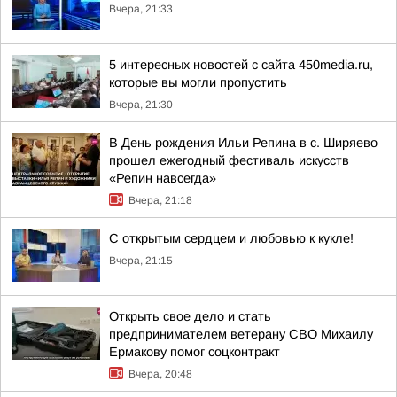
Вчера, 21:33
5 интересных новостей с сайта 450media.ru,
которые вы могли пропустить
Вчера, 21:30
В День рождения Ильи Репина в с. Ширяево
прошел ежегодный фестиваль искусств
«Репин навсегда»
Вчера, 21:18
С открытым сердцем и любовью к кукле!
Вчера, 21:15
Открыть свое дело и стать
предпринимателем ветерану СВО Михаилу
Ермакову помог соцконтракт
Вчера, 20:48