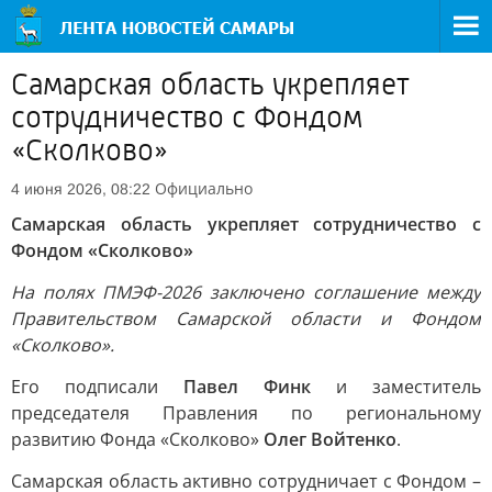
Самарская область укрепляет
сотрудничество с Фондом
«Сколково»
Официально
4 июня 2026, 08:22
Самарская область укрепляет сотрудничество с
Фондом «Сколково»
На полях ПМЭФ-2026 заключено соглашение между
Правительством Самарской области и Фондом
«Сколково».
Его подписали
Павел Финк
и заместитель
председателя Правления по региональному
развитию Фонда «Сколково»
Олег Войтенко
.
Самарская область активно сотрудничает с Фондом –