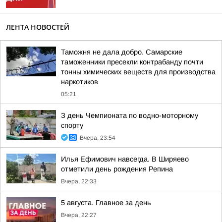
ЛЕНТА НОВОСТЕЙ
Таможня не дала добро. Самарские
таможенники пресекли контрабанду почти
тонны химических веществ для производства
наркотиков
05:21
З день Чемпионата по водно-моторному
спорту
Вчера, 23:54
Илья Ефимович навсегда. В Ширяево
отметили день рождения Репина
Вчера, 22:33
5 августа. Главное за день
Вчера, 22:27