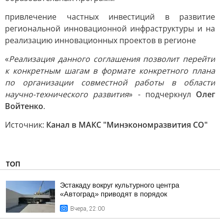
привлечение частных инвестиций в развитие
региональной инновационной инфраструктуры и на
реализацию инновационных проектов в регионе
«
Реализация данного соглашения позволит перейти
к конкретным шагам в формате конкретного плана
по организации совместной работы в области
научно-технического развития
» - подчеркнул
Олег
Войтенко
.
Источник:
Канал в МАКС "Минэкономразвития СО"
ТОП
Эстакаду вокруг культурного центра
«Автоград» приводят в порядок
Вчера, 22:00