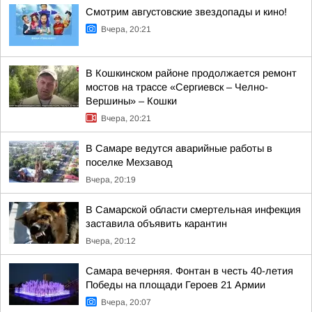
Смотрим августовские звездопады и кино!
Вчера, 20:21
В Кошкинском районе продолжается ремонт
мостов на трассе «Сергиевск – Челно-
Вершины» – Кошки
Вчера, 20:21
В Самаре ведутся аварийные работы в
поселке Мехзавод
Вчера, 20:19
В Самарской области смертельная инфекция
заставила объявить карантин
Вчера, 20:12
Самара вечерняя. Фонтан в честь 40-летия
Победы на площади Героев 21 Армии
Вчера, 20:07