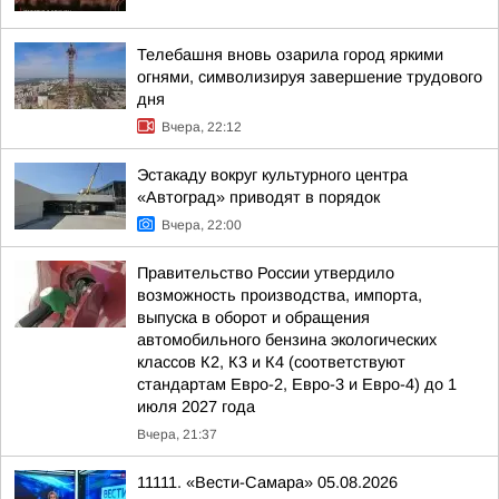
Телебашня вновь озарила город яркими
огнями, символизируя завершение трудового
дня
Вчера, 22:12
Эстакаду вокруг культурного центра
«Автоград» приводят в порядок
Вчера, 22:00
Правительство России утвердило
возможность производства, импорта,
выпуска в оборот и обращения
автомобильного бензина экологических
классов К2, К3 и К4 (соответствуют
стандартам Евро-2, Евро-3 и Евро-4) до 1
июля 2027 года
Вчера, 21:37
11111. «Вести-Самара» 05.08.2026