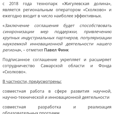
с 2018 года технопарк «Жигулевская долина»,
является региональным оператором «Сколково» и
ежегодно входит в число наиболее эффективных.
«
Заключение соглашения будет способствовать
синхронизации мер поддержки, привлечению
крупных индустриальных партнеров, популяризации
наукоемкой инновационной деятельности нашего
региона
», – отметил
Павел Финк
Подписанное соглашение укрепляет и расширяет
сотрудничество Самарской области и Фонда
«Сколково».
В частности, предусмотрены:
совместная работа в сфере развития научной,
научно-технической и инновационной деятельности
совместная разработка и реализация
образовательных программ