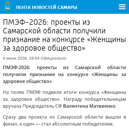
ПМЭФ-2026: проекты из
Самарской области получили
признание на конкурсе «Женщины
за здоровое общество»
Официально
4 июня 2026, 18:04
ПМЭФ-2026: проекты из Самарской области
получили признание на конкурсе «Женщины за
здоровое общество»
На полях ПМЭФ подвели итоги конкурса «Женщины
за здоровое общество». Награду победительницам
вручала Председатель СФ
Валентина Матвиенко
.
Сразу два проекта из Самарской области вышли в
финал, а один — стал абсолютным победителем.