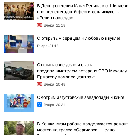
В День рождения Ильи Репина в с. Ширяево
прошел ежегодный фестиваль искусств
«Репин навсегда»
Вчера, 21:18
С открытым сердцем и любовью к кукле!
Вчера, 21:15
Открыть свое дело и стать
предпринимателем ветерану СВО Михаилу
Ермакову помог соцконтракт
Вчера, 20:48
Смотрим августовские звездопады и кино!
Вчера, 20:21
В Кошкинском районе продолжается ремонт
мостов на трассе «Сергиевск – Челно-