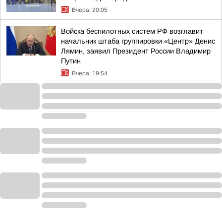
Вчера, 20:05
Войска беспилотных систем РФ возглавит
начальник штаба группировки «Центр» Денис
Лямин, заявил Президент России Владимир
Путин
Вчера, 19:54