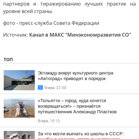
партнеров и тиражированию лучших практик на
уровне всей страны.
фото - пресс-служба Совета Федерации
Источник:
Канал в МАКС "Минэкономразвития СО"
ТОП
Эстакаду вокруг культурного центра
«Автоград» приводят в порядок
Вчера, 22:00
«Тольятти – город, куда хочется
возвращаться!» – признаётся
путешественник Александр Пластков
Вчера, 19:13
За что могли выгнать из школы в СССР: