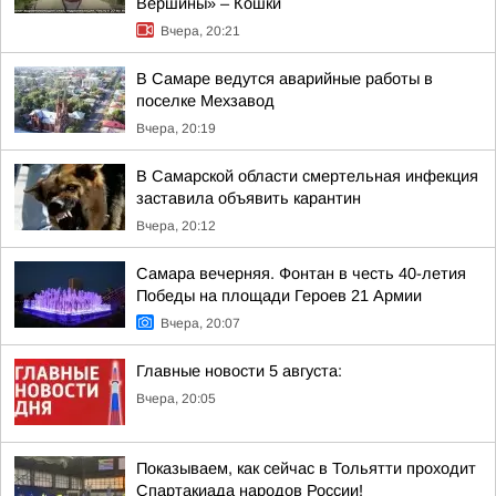
Вершины» – Кошки
Вчера, 20:21
В Самаре ведутся аварийные работы в
поселке Мехзавод
Вчера, 20:19
В Самарской области смертельная инфекция
заставила объявить карантин
Вчера, 20:12
Самара вечерняя. Фонтан в честь 40-летия
Победы на площади Героев 21 Армии
Вчера, 20:07
Главные новости 5 августа:
Вчера, 20:05
Показываем, как сейчас в Тольятти проходит
Спартакиада народов России!