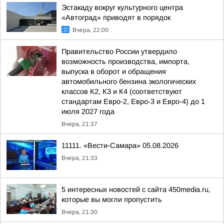
Эстакаду вокруг культурного центра
«Автоград» приводят в порядок
Вчера, 22:00
Правительство России утвердило
возможность производства, импорта,
выпуска в оборот и обращения
автомобильного бензина экологических
классов К2, К3 и К4 (соответствуют
стандартам Евро-2, Евро-3 и Евро-4) до 1
июля 2027 года
Вчера, 21:37
11111. «Вести-Самара» 05.08.2026
Вчера, 21:33
5 интересных новостей с сайта 450media.ru,
которые вы могли пропустить
Вчера, 21:30