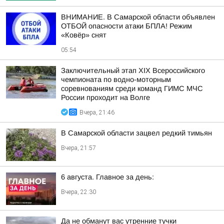
ВНИМАНИЕ. В Самарской области объявлен
ОТБОЙ опасности атаки БПЛА! Режим
«Ковёр» снят
05:54
Заключительный этап XIХ Всероссийского
чемпионата по водно-моторным
соревнованиям среди команд ГИМС МЧС
России проходит на Волге
Вчера, 21:46
В Самарской области зацвел редкий тимьян
Вчера, 21:57
6 августа. Главное за день:
Вчера, 22:30
Да не обманут вас утренние тучки