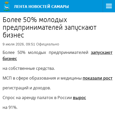
Более 50% молодых
предпринимателей запускают
бизнес
Официально
9 июля 2026, 09:51
Более 50% молодых предпринимателей
запускают
бизнес
на собственные средства.
МСП в сфере образования и медицины
показали рост
регистраций и доходов.
Спрос на аренду палаток в России
вырос
на 91%.