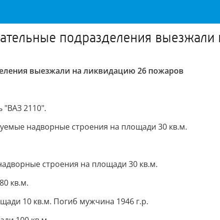
ательные подразделения выезжали 
деления выезжали на ликвидацию 26 пожаров
"ВАЗ 2110".
руемые надворные строения на площади 30 кв.м.
надворные строения на площади 30 кв.м.
0 кв.м.
щади 10 кв.м. Погиб мужчина 1946 г.р.