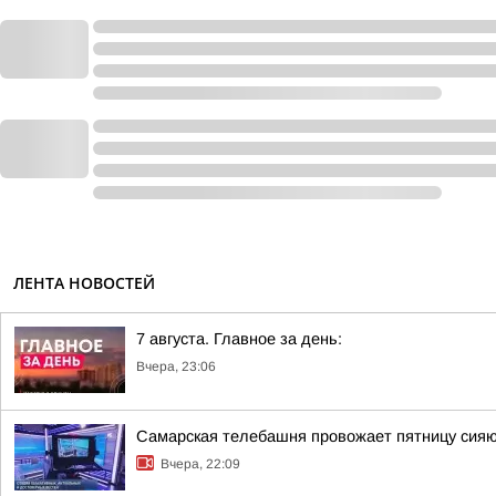
ЛЕНТА НОВОСТЕЙ
7 августа. Главное за день:
Вчера, 23:06
Самарская телебашня провожает пятницу сия
Вчера, 22:09