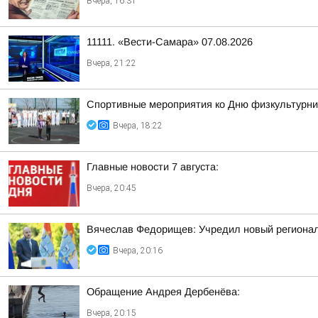
Вчера, 16:31
11111. «Вести-Самара» 07.08.2026
Вчера, 21:22
Спортивные мероприятия ко Дню физкультурни
Вчера, 18:22
Главные новости 7 августа:
Вчера, 20:45
Вячеслав Федорищев: Учредил новый регионал
Вчера, 20:16
Обращение Андрея Дербенёва:
Вчера, 20:15