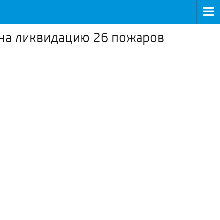
на ликвидацию 26 пожаров