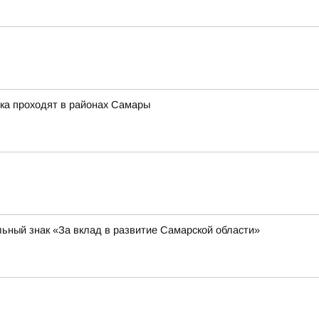
ка проходят в районах Самары
ьный знак «За вклад в развитие Самарской области»