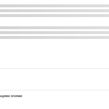
ющими огнями