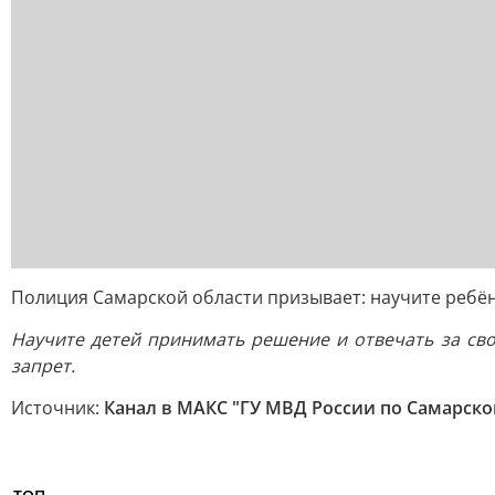
Полиция Самарской области призывает: научите ребёнк
Научите детей принимать решение и отвечать за сво
запрет.
Источник:
Канал в МАКС "ГУ МВД России по Самарско