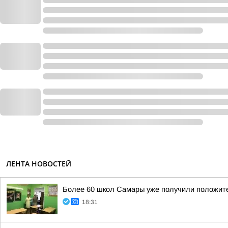
ЛЕНТА НОВОСТЕЙ
Более 60 школ Самары уже получили положител
18:31