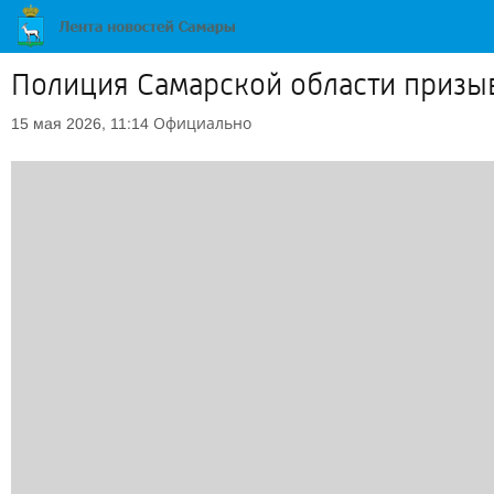
Полиция Самарской области призыва
Официально
15 мая 2026, 11:14