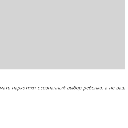
имать наркотики осознанный выбор ребёнка, а не ваш