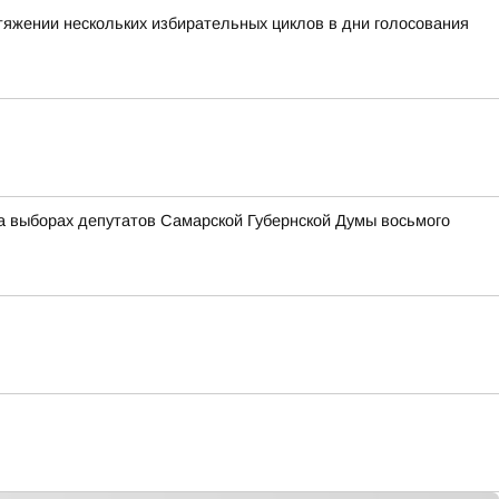
тяжении нескольких избирательных циклов в дни голосования
а выборах депутатов Самарской Губернской Думы восьмого