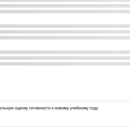
ьную оценку готовности к новому учебному году