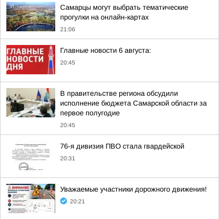
Самарцы могут выбрать тематические
прогулки на онлайн-картах
21:06
Главные новости 6 августа:
20:45
В правительстве региона обсудили
исполнение бюджета Самарской области за
первое полугодие
20:45
76-я дивизия ПВО стала гвардейской
20:31
Уважаемые участники дорожного движения!
20:21