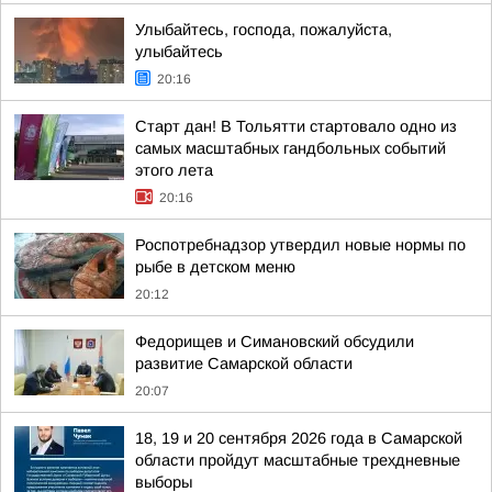
Улыбайтесь, господа, пожалуйста,
улыбайтесь
20:16
Старт дан! В Тольятти стартовало одно из
самых масштабных гандбольных событий
этого лета
20:16
Роспотребнадзор утвердил новые нормы по
рыбе в детском меню
20:12
Федорищев и Симановский обсудили
развитие Самарской области
20:07
18, 19 и 20 сентября 2026 года в Самарской
области пройдут масштабные трехдневные
выборы