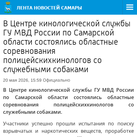
В Центре кинологической службы
ГУ МВД России по Самарской
области состоялись областные
соревнования
полицейскихкинологов со
служебными собаками
Официально
20 мая 2026, 15:59
В Центре кинологической службы ГУ МВД России
по Самарской области состоялись областные
соревнования полицейскихкинологов со
служебными собаками.
Участники успешно прошли испытания по поиску
взрывчатых и наркотических веществ, проработке