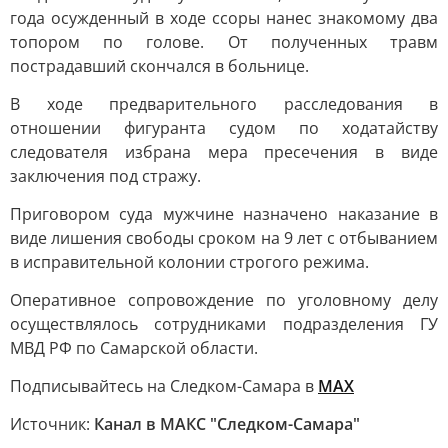
года осужденный в ходе ссоры нанес знакомому два
топором по голове. От полученных травм
пострадавший скончался в больнице.
В ходе предварительного расследования в
отношении фигуранта судом по ходатайству
следователя избрана мера пресечения в виде
заключения под стражу.
Приговором суда мужчине назначено наказание в
виде лишения свободы сроком на 9 лет с отбыванием
в исправительной колонии строгого режима.
Оперативное сопровождение по уголовному делу
осуществлялось сотрудниками подразделения ГУ
МВД РФ по Самарской области.
Подписывайтесь на Следком-Самара в
MAX
Источник:
Канал в МАКС "Следком-Самара"