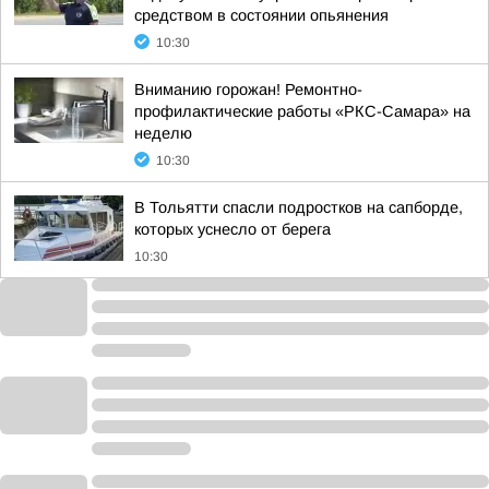
средством в состоянии опьянения
10:30
Вниманию горожан! Ремонтно-
профилактические работы «РКС-Самара» на
неделю
10:30
В Тольятти спасли подростков на сапборде,
которых уснесло от берега
10:30