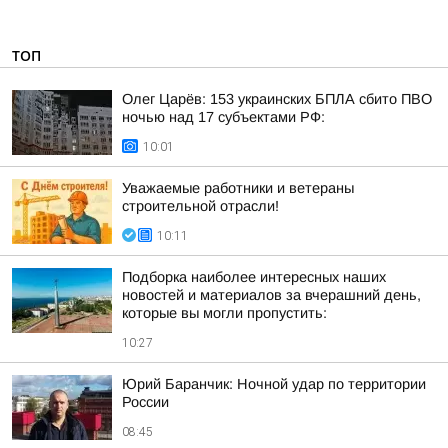
ТОП
Олег Царёв: 153 украинских БПЛА сбито ПВО
ночью над 17 субъектами РФ:
10:01
Уважаемые работники и ветераны
строительной отрасли!
10:11
Подборка наиболее интересных наших
новостей и материалов за вчерашний день,
которые вы могли пропустить:
10:27
Юрий Баранчик: Ночной удар по территории
России
08:45