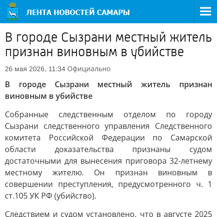
В городе Сызрани местный житель
признан виновным в убийстве
Официально
26 мая 2026, 11:34
В городе Сызрани местный житель признан
виновным в убийстве
Собранные следственным отделом по городу
Сызрани следственного управления Следственного
комитета Российской Федерации по Самарской
области доказательства признаны судом
достаточными для вынесения приговора 32-летнему
местному жителю. Он признан виновным в
совершении преступления, предусмотренного ч. 1
ст.105 УК РФ (убийство).
Следствием и судом установлено, что в августе 2025