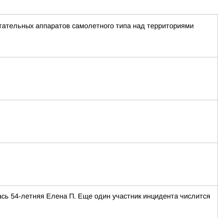
тательных аппаратов самолетного типа над территориями
сь 54-летняя Елена П. Еще один участник инцидента числится