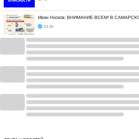
Иван Носков: ВНИМАНИЕ ВСЕМ! В САМАРС
03:39