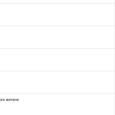
ого жителя