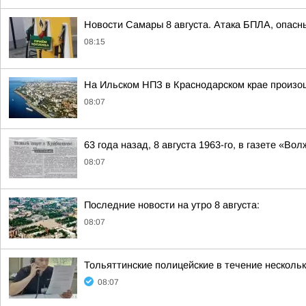
Новости Самары 8 августа. Атака БПЛА, опасн
08:15
На Ильском НПЗ в Краснодарском крае произо
08:07
63 года назад, 8 августа 1963-го, в газете «
08:07
Последние новости на утро 8 августа:
08:07
Тольяттинские полицейские в течение несколь
08:07