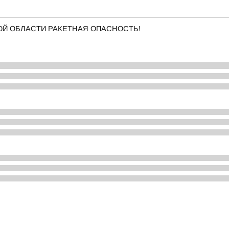
КОЙ ОБЛАСТИ РАКЕТНАЯ ОПАСНОСТЬ!