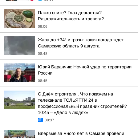
Плохо спите? Глаз дергается?
Раздражительность и тревога?
09:06
Жара до +34° и грозы: какая погода ждет
Самарскую область 9 августа
08:48
Юрий Баранчик: Ночной удар по территории
России
08:45
С Днём строителя!. Что покажем на
телеканале ТОЛЬЯТТИ 24 в
профессиональный праздник строителей?
10:45 – «Дело в людях»
08:37
Впервые за много лет в Самаре провели