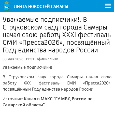
Уважаемые подписчики!. В
Струковском саду города Самары
начал свою работу XXXI фестиваль
СМИ «Пресса2026», посвящённый
Году единства народов России
Официально
30 мая 2026, 11:31
Уважаемые подписчики!
В Струковском саду города Самары начал свою
работу XXXI фестиваль СМИ «Пресса2026»,
посвящённый Году единства народов России.
Источник:
Канал в МАКС "ГУ МВД России по
Самарской области"