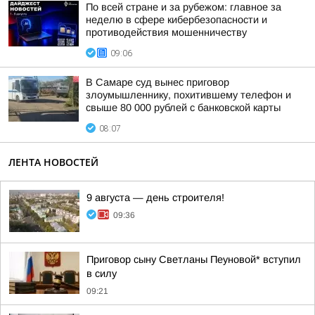
По всей стране и за рубежом: главное за
неделю в сфере кибербезопасности и
противодействия мошенничеству
09:06
В Самаре суд вынес приговор
злоумышленнику, похитившему телефон и
свыше 80 000 рублей с банковской карты
08:07
ЛЕНТА НОВОСТЕЙ
9 августа — день строителя!
09:36
Приговор сыну Светланы Пеуновой* вступил
в силу
09:21