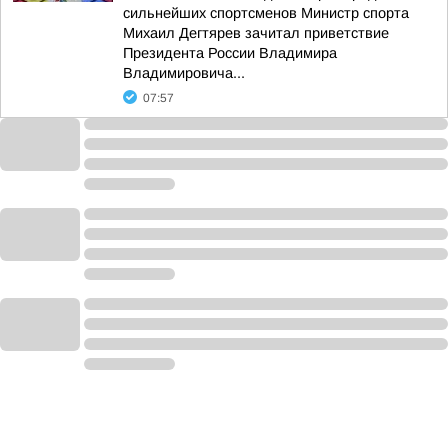
сильнейших спортсменов Министр спорта
Михаил Дегтярев зачитал приветствие
Президента России Владимира
Владимировича...
07:57