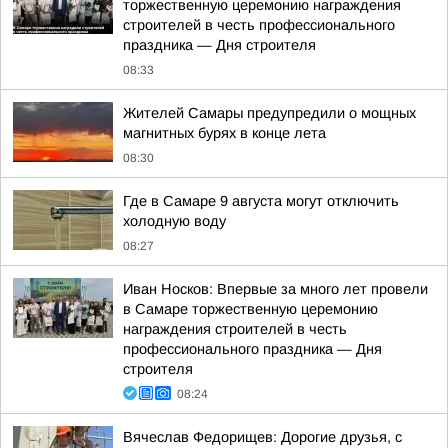
торжественную церемонию награждения
строителей в честь профессионального
праздника — Дня строителя
08:33
Жителей Самары предупредили о мощных
магнитных бурях в конце лета
08:30
Где в Самаре 9 августа могут отключить
холодную воду
08:27
Иван Носков: Впервые за много лет провели
в Самаре торжественную церемонию
награждения строителей в честь
профессионального праздника — Дня
строителя
08:24
Вячеслав Федорищев: Дорогие друзья, с