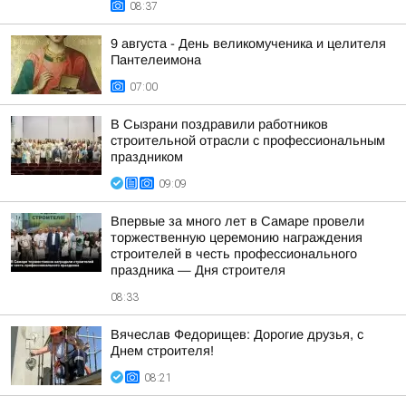
08:37
9 августа - День великомученика и целителя
Пантелеимона
07:00
В Сызрани поздравили работников
строительной отрасли с профессиональным
праздником
09:09
Впервые за много лет в Самаре провели
торжественную церемонию награждения
строителей в честь профессионального
праздника — Дня строителя
08:33
Вячеслав Федорищев: Дорогие друзья, с
Днем строителя!
08:21