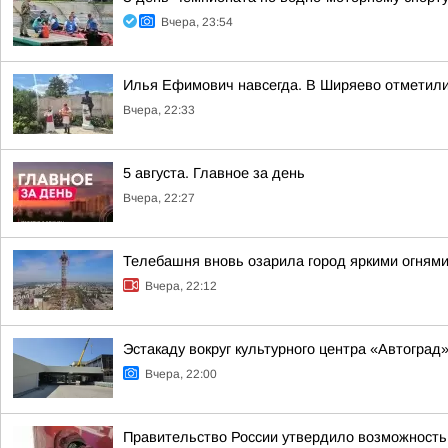
Вчера, 23:54
Илья Ефимович навсегда. В Ширяево отметил
Вчера, 22:33
5 августа. Главное за день
Вчера, 22:27
Телебашня вновь озарила город яркими огнями
Вчера, 22:12
Эстакаду вокруг культурного центра «Автоград
Вчера, 22:00
Правительство России утвердило возможность п