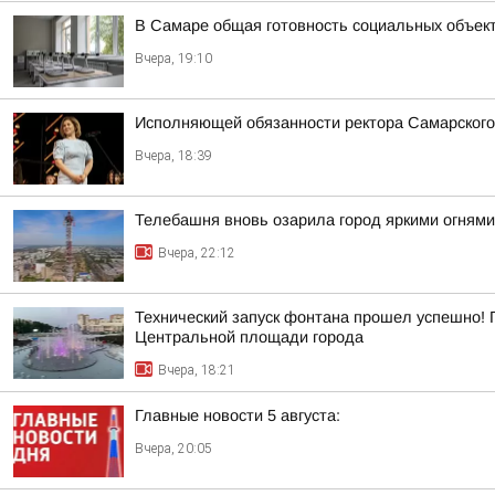
В Самаре общая готовность социальных объект
Вчера, 19:10
Исполняющей обязанности ректора Самарского
Вчера, 18:39
Телебашня вновь озарила город яркими огнями
Вчера, 22:12
Технический запуск фонтана прошел успешно! 
Центральной площади города
Вчера, 18:21
Главные новости 5 августа:
Вчера, 20:05