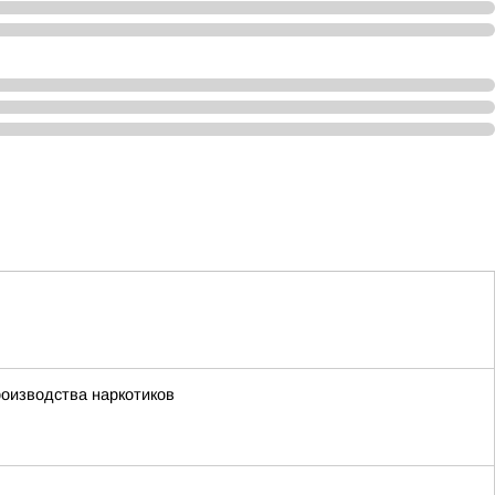
роизводства наркотиков