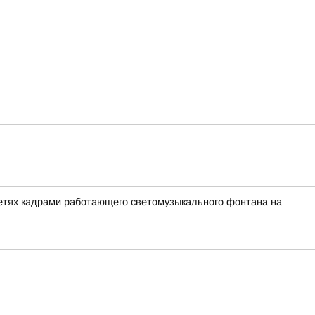
сетях кадрами работающего светомузыкального фонтана на