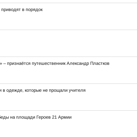
» приводят в порядок
!» – признаётся путешественник Александр Пластков
и в одежде, которые не прощали учителя
беды на площади Героев 21 Армии