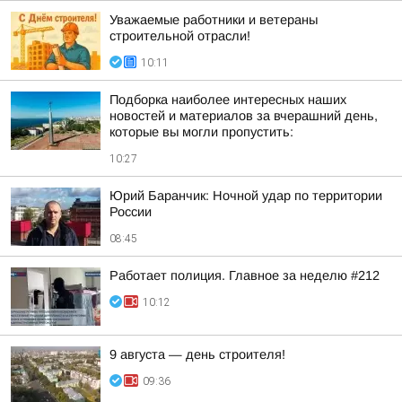
Уважаемые работники и ветераны
строительной отрасли!
10:11
Подборка наиболее интересных наших
новостей и материалов за вчерашний день,
которые вы могли пропустить:
10:27
Юрий Баранчик: Ночной удар по территории
России
08:45
Работает полиция. Главное за неделю #212
10:12
9 августа — день строителя!
09:36