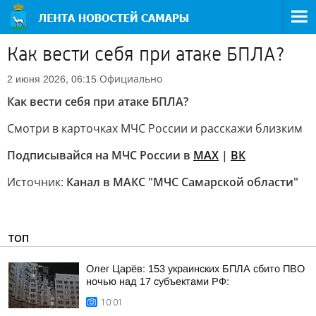
Как вести себя при атаке БПЛА?
Официально
2 июня 2026, 06:15
Как вести себя при атаке БПЛА?
Смотри в карточках МЧС России и расскажи близким
Подписывайся на МЧС России в
MAX
|
ВК
Источник:
Канал в МАКС "МЧС Самарской области"
ТОП
Олег Царёв: 153 украинских БПЛА сбито ПВО
ночью над 17 субъектами РФ:
10:01