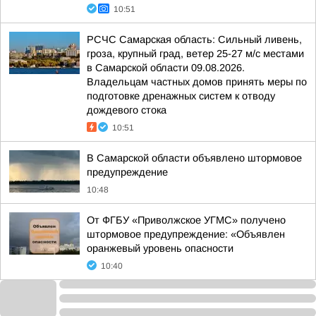
10:51
РСЧС Самарская область: Сильный ливень,
гроза, крупный град, ветер 25-27 м/с местами
в Самарской области 09.08.2026.
Владельцам частных домов принять меры по
подготовке дренажных систем к отводу
дождевого стока
10:51
В Самарской области объявлено штормовое
предупреждение
10:48
От ФГБУ «Приволжское УГМС» получено
штормовое предупреждение: «Объявлен
оранжевый уровень опасности
10:40