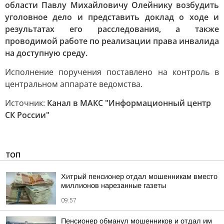
области Павлу Михайловичу Олейнику возбудить
уголовное дело и представить доклад о ходе и
результатах его расследования, а также
проводимой работе по реализации права инвалида
на доступную среду.
Исполнение поручения поставлено на контроль в
центральном аппарате ведомства.
Источник:
Канал в МАКС "Информационный центр
СК России"
ТОП
Хитрый пенсионер отдал мошенникам вместо
миллионов нарезанные газеты
09:57
Пенсионер обманул мошенников и отдал им