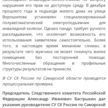
нарушения его прав на доступную среду. В декабре
прошлого года в подъезде жилого дома на улице
Ворошилова установлен специализированный
полуавтоматический электроподъемник для
инвалидной коляски. Однако пандус требует ручного
раскладывания, что исключает возможность его
использования заявителем самостоятельно. Более
того, в настоящее время механизм сломан, в
результате чего мужчина не может покинуть жилое
помещение без посторонней помощи.
Многочисленные обращения в профильные
структуры результатов не принесли.
В СУ СК России по Самарской области проводится
процессуальная проверка.
Председатель Следственного комитета Российской
Федерации Александр Иванович Бастрыкин дал
указание руководителю СУ СК России по Самарской