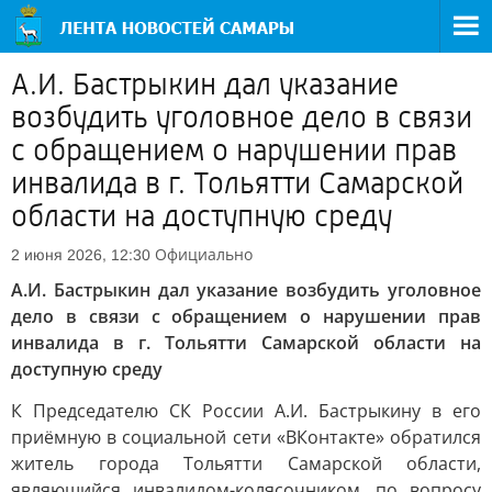
А.И. Бастрыкин дал указание
возбудить уголовное дело в связи
с обращением о нарушении прав
инвалида в г. Тольятти Самарской
области на доступную среду
Официально
2 июня 2026, 12:30
А.И. Бастрыкин дал указание возбудить уголовное
дело в связи с обращением о нарушении прав
инвалида в г. Тольятти Самарской области на
доступную среду
К Председателю СК России А.И. Бастрыкину в его
приёмную в социальной сети «ВКонтакте» обратился
житель города Тольятти Самарской области,
являющийся инвалидом-колясочником, по вопросу