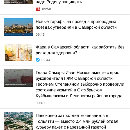
надо Родину защищать
09:50
Новые тарифы на проезд в пригородных
поездах утвердили в Самарской области
09:46
Жара в Самарской области: как работать без
риска для здоровья?
09:44
Глава Самары Иван Носков вместе с врио
руководителя ГЖИ Самарской области
Георгием Степаняном выборочно проверили
состояние укрытий в Октябрьском,
Куйбышевском и Ленинском районах города
09:40
Пенсионер затроллил мошенников в
Тольятти — вместо 2,4 млн рублей отдал
курьеру пакет с нарезанной газетой