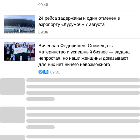
09:40
24 рейса задержаны и один отменен в
аэропорту «Курумоч» 7 августа
09:36
Вячеслав Федорищев: Совмещать
материнство и успешный бизнес — задача
непростая, но наши женщины доказывают:
для них нет ничего невозможного
09:31