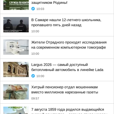
защитником Родины!
10:03
В Самаре нашли 12-летнего школьника,
пропавшего пять дней назад
10:00
Жители Отрадного проходят исследования
на современном компьютерном томографе
10:00
Largus 2026 — самый доступный
битопливный автомобиль в линейке Lada
10:00
Хитрый пенсионер отдал мошенникам
вместо миллионов нарезанные газеты
09:57
7 августа 1859 года родился выдающийся