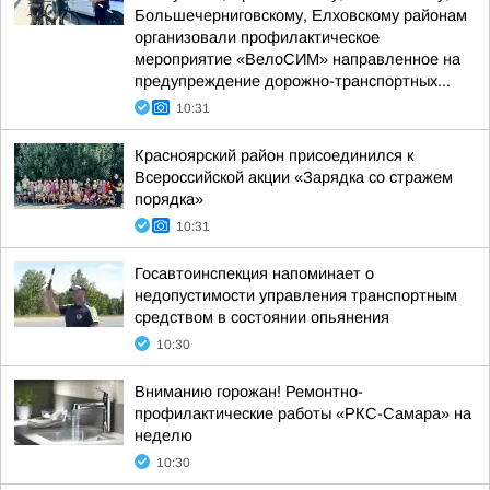
Большечерниговскому, Елховскому районам
организовали профилактическое
мероприятие «ВелоСИМ» направленное на
предупреждение дорожно-транспортных...
10:31
Красноярский район присоединился к
Всероссийской акции «Зарядка со стражем
порядка»
10:31
Госавтоинспекция напоминает о
недопустимости управления транспортным
средством в состоянии опьянения
10:30
Вниманию горожан! Ремонтно-
профилактические работы «РКС-Самара» на
неделю
10:30