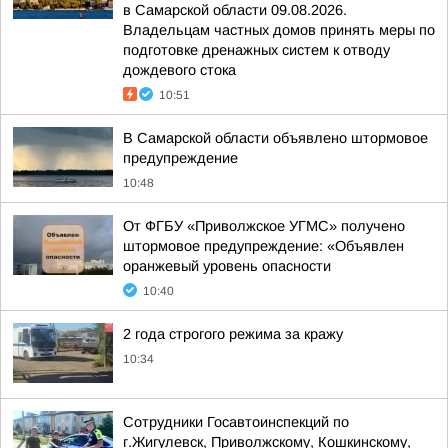
в Самарской области 09.08.2026.
Владельцам частных домов принять меры по
подготовке дренажных систем к отводу
дождевого стока
10:51
В Самарской области объявлено штормовое
предупреждение
10:48
От ФГБУ «Приволжское УГМС» получено
штормовое предупреждение: «Объявлен
оранжевый уровень опасности
10:40
2 года строгого режима за кражу
10:34
Сотрудники Госавтоинспекций по
г.Жигулевск, Приволжскому, Кошкинскому,