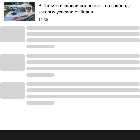
В Тольятти спасли подростков на сапборде,
которых уснесло от берега
10:30