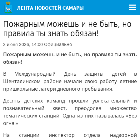
Пожарным можешь и не быть, но
правила ты знать обязан!
Официально
2 июня 2026, 14:00
Пожарным можешь и не быть, но правила ты знать
обязан!
В Международный День защиты детей в
Шенталинском районе начали свою работу летние
пришкольные лагери дневного пребывания.
Десять детских команд прошли увлекательный и
познавательный квест, преодолев множество
тематических станций. Одна из них называлась «Без
огня!»
На станции инспектор отдела надзорной