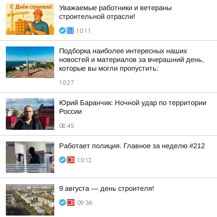
Уважаемые работники и ветераны
строительной отрасли!
10:11
Подборка наиболее интересных наших
новостей и материалов за вчерашний день,
которые вы могли пропустить:
10:27
Юрий Баранчик: Ночной удар по территории
России
08:45
Работает полиция. Главное за неделю #212
10:12
9 августа — день строителя!
09:36