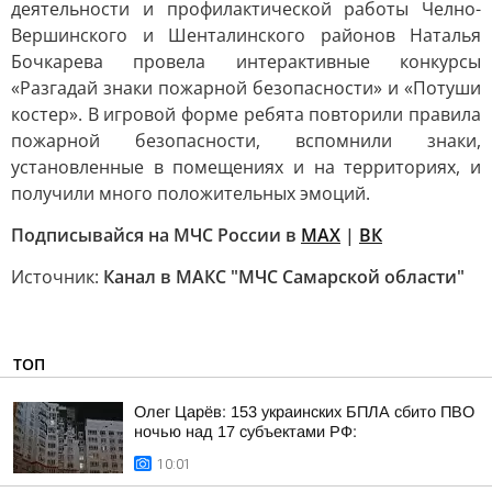
деятельности и профилактической работы Челно-
Вершинского и Шенталинского районов Наталья
Бочкарева провела интерактивные конкурсы
«Разгадай знаки пожарной безопасности» и «Потуши
костер». В игровой форме ребята повторили правила
пожарной безопасности, вспомнили знаки,
установленные в помещениях и на территориях, и
получили много положительных эмоций.
Подписывайся на МЧС России в
MAX
|
ВК
Источник:
Канал в МАКС "МЧС Самарской области"
ТОП
Олег Царёв: 153 украинских БПЛА сбито ПВО
ночью над 17 субъектами РФ:
10:01