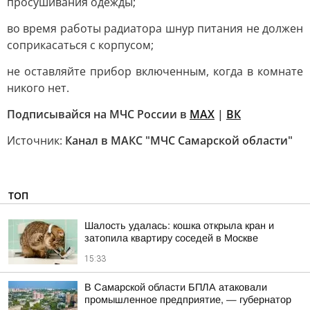
просушивания одежды;
во время работы радиатора шнур питания не должен
соприкасаться с корпусом;
не оставляйте прибор включенным, когда в комнате
никого нет.
Подписывайся на МЧС России в
MAX
|
ВК
Источник:
Канал в МАКС "МЧС Самарской области"
ТОП
Шалость удалась: кошка открыла кран и
затопила квартиру соседей в Москве
15:33
В Самарской области БПЛА атаковали
промышленное предприятие, — губернатор