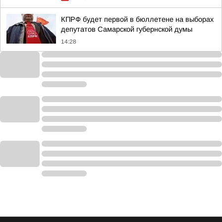
КПРФ будет первой в бюллетене на выборах
депутатов Самарской губернской думы
14:28