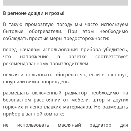
В регионе дожди и грозы!
В такую промозглую погоду мы часто используем
бытовые обогреватели. При этом необходимо
соблюдать простые меры предосторожности:
перед началом использования прибора убедитесь,
что напряжение в розетке соответствует
рекомендованному производителем
нельзя использовать обогреватель, если его корпус,
шнур или вилка повреждены;
размещать включенный радиатор необходимо на
безопасном расстоянии от мебели, штор и других
горючих и легкоплавких материалов. Не размещать
прибор в ванной комнате;
не использовать масляный радиатор для