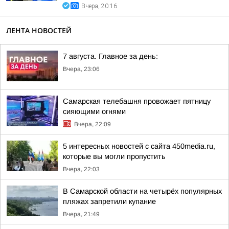
Вчера, 20:16
ЛЕНТА НОВОСТЕЙ
7 августа. Главное за день:
Вчера, 23:06
Самарская телебашня провожает пятницу
сияющими огнями
Вчера, 22:09
5 интересных новостей с сайта 450media.ru,
которые вы могли пропустить
Вчера, 22:03
В Самарской области на четырёх популярных
пляжах запретили купание
Вчера, 21:49