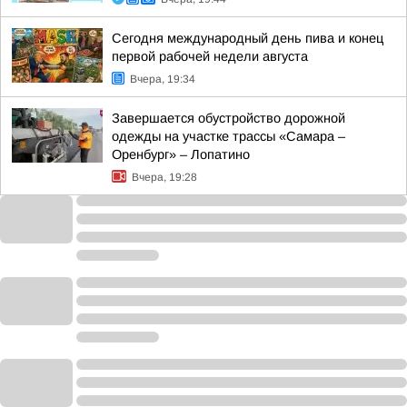
Сегодня международный день пива и конец
первой рабочей недели августа
Вчера, 19:34
Завершается обустройство дорожной
одежды на участке трассы «Самара –
Оренбург» – Лопатино
Вчера, 19:28