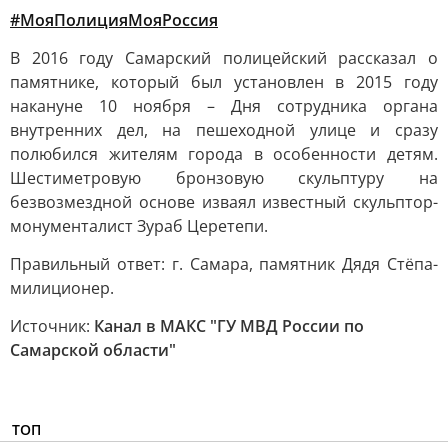
#МояПолицияМояРоссия
В 2016 году Самарский полицейский рассказал о
памятнике, который был установлен в 2015 году
накануне 10 ноября – Дня сотрудника органа
внутренних дел, на пешеходной улице и сразу
полюбился жителям города в особенности детям.
Шестиметровую бронзовую скульптуру на
безвозмездной основе изваял известный скульптор-
монументалист Зураб Церетепи.
Правильный ответ: г. Самара, памятник Дядя Стёпа-
милиционер.
Источник:
Канал в МАКС "ГУ МВД России по
Самарской области"
ТОП