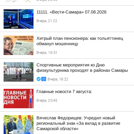
11111. «Вести-Самара» 07.08.2026
Вчера, 21:22
Хитрый план пенсионера: как тольяттинец
обманул мошенницу
Вчера, 16:31
Спортивные мероприятия ко Дню
физкультурника проходят в районах Самары
Вчера, 18:22
Главные новости 7 августа:
Вчера, 20:45
Вячеслав Федорищев: Учредил новый
региональный знак «За вклад в развитие
Самарской области»