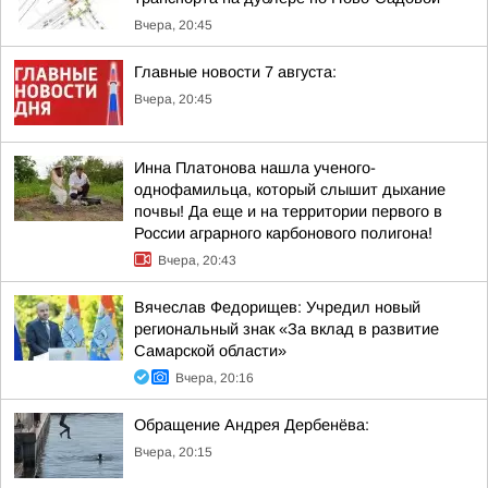
Вчера, 20:45
Главные новости 7 августа:
Вчера, 20:45
Инна Платонова нашла ученого-
однофамильца, который слышит дыхание
почвы! Да еще и на территории первого в
России аграрного карбонового полигона!
Вчера, 20:43
Вячеслав Федорищев: Учредил новый
региональный знак «За вклад в развитие
Самарской области»
Вчера, 20:16
Обращение Андрея Дербенёва:
Вчера, 20:15