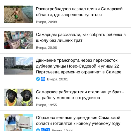
Роспотребнадзор назвал пляжи Самарской
области, где запрещено купаться
Вчера, 20:09
Самарцам рассказали, как собрать ребенка в
школу без лишних трат
Вчера, 20:08
Движение транспорта через перекресток
дублера улицы Ново-Садовой и улицы 22
Партсъезда временно ограничат в Самаре
Вчера, 20:01
Самарские работодатели стали чаще брать
на работу молодых сотрудников
Вчера, 19:55
Образовательные учреждения Самарской
области готовятся к новому учебному году
Вчера, 19:44