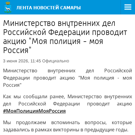
Министерство внутренних дел
Российской Федерации проводит
акцию "Моя полиция - моя
Россия"
Официально
3 июня 2026, 11:45
Министерство внутренних дел Российской
Федерации проводит акцию "Моя полиция - моя
Россия"
Как мы сообщали ранее, Министерство внутренних
дел Российской Федерации проводит акцию
#МояПолицияМояРоссия
Мы продолжаем вспоминать вопросы, которые
задавались в рамках викторины в предыдущие годы.