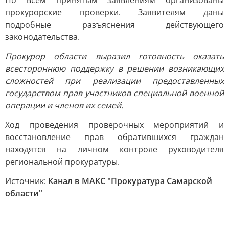
По всем принятым заявлениям организованы
прокурорские проверки. Заявителям даны
подробные разъяснения действующего
законодательства.
Прокурор области выразил готовность оказать
всестороннюю поддержку в решении возникающих
сложностей при реализации предоставленных
государством прав участников специальной военной
операции и членов их семей.
Ход проведения проверочных мероприятий и
восстановление прав обратившихся граждан
находятся на личном контроле руководителя
региональной прокуратуры.
Источник:
Канал в МАКС "Прокуратура Самарской
области"