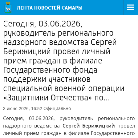
Сегодня, 03.06.2026,
руководитель регионального
надзорного ведомства Сергей
Берижицкий провел личный
прием граждан в филиале
Государственного фонда
поддержки участников
специальной военной операции
«Защитники Отечества» по...
Официально
3 июня 2026, 16:52
Сегодня, 03.06.2026, руководитель регионального
надзорного ведомства
Сергей Берижицкий
провел
личный прием граждан в филиале Государственного