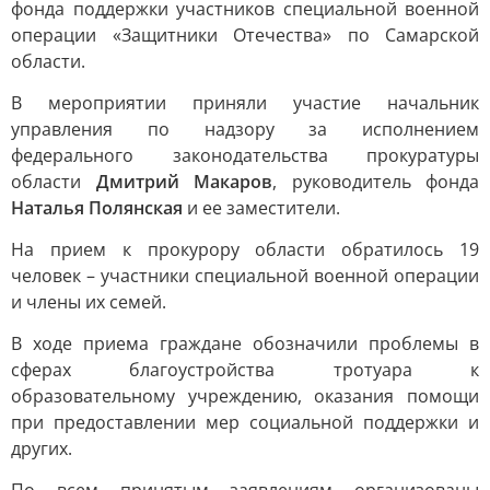
фонда поддержки участников специальной военной
операции «Защитники Отечества» по Самарской
области.
В мероприятии приняли участие начальник
управления по надзору за исполнением
федерального законодательства прокуратуры
области
Дмитрий Макаров
, руководитель фонда
Наталья Полянская
и ее заместители.
На прием к прокурору области обратилось 19
человек – участники специальной военной операции
и члены их семей.
В ходе приема граждане обозначили проблемы в
сферах благоустройства тротуара к
образовательному учреждению, оказания помощи
при предоставлении мер социальной поддержки и
других.