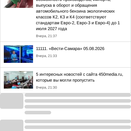
выпуска в оборот и обращения
автомобильного бензина экологических
классов К2, К3 и К4 (соответствуют
стандартам Евро-2, Евро-3 и Евро-4) до 1
июля 2027 года
Вчера, 21:37
11111. «Вести-Самара» 05.08.2026
Вчера, 21:33
5 интересных новостей с сайта 450media.ru,
которые вы могли пропустить
Вчера, 21:30