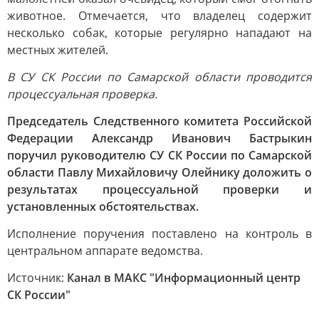
животное. Отмечается, что владелец содержит
несколько собак, которые регулярно нападают на
местных жителей.
В СУ СК России по Самарской области проводится
процессуальная проверка.
Председатель Следственного комитета Российской
Федерации Александр Иванович Бастрыкин
поручил руководителю СУ СК России по Самарской
области Павлу Михайловичу Олейнику доложить о
результатах процессуальной проверки и
установленных обстоятельствах.
Исполнение поручения поставлено на контроль в
центральном аппарате ведомства.
Источник:
Канал в МАКС "Информационный центр
СК России"