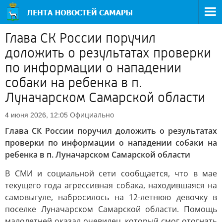
Глава СК России поручил
доложить о результатах проверки
по информации о нападении
собаки на ребенка в п.
Луначарском Самарской области
Официально
4 июня 2026, 12:05
Глава СК России поручил доложить о результатах
проверки по информации о нападении собаки на
ребенка в п. Луначарском Самарской области
В СМИ и социальной сети сообщается, что в мае
текущего года агрессивная собака, находившаяся на
самовыгуле, набросилось на 12-летнюю девочку в
поселке Луначарском Самарской области. Помощь
малолетней оказал очевидец, который смог отогнать