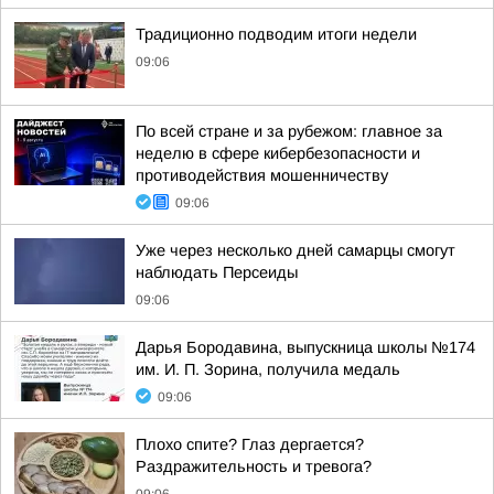
Традиционно подводим итоги недели
09:06
По всей стране и за рубежом: главное за
неделю в сфере кибербезопасности и
противодействия мошенничеству
09:06
Уже через несколько дней самарцы смогут
наблюдать Персеиды
09:06
Дарья Бородавина, выпускница школы №174
им. И. П. Зорина, получила медаль
09:06
Плохо спите? Глаз дергается?
Раздражительность и тревога?