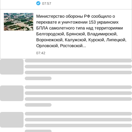
07:57
Министерство обороны РФ сообщило о
перехвате и уничтожении 153 украинских
БПЛА самолетного типа над территориями
Белгородской, Брянской, Владимирской,
Воронежской, Калужской, Курской, Липецкой,
Орловской, Ростовской...
07:42