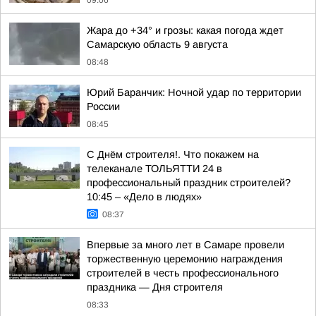
09:06
Жара до +34° и грозы: какая погода ждет
Самарскую область 9 августа
08:48
Юрий Баранчик: Ночной удар по территории
России
08:45
С Днём строителя!. Что покажем на
телеканале ТОЛЬЯТТИ 24 в
профессиональный праздник строителей?
10:45 – «Дело в людях»
08:37
Впервые за много лет в Самаре провели
торжественную церемонию награждения
строителей в честь профессионального
праздника — Дня строителя
08:33