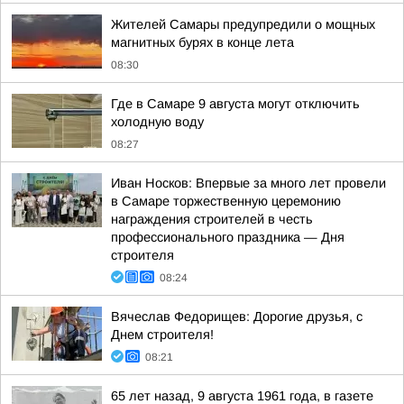
Жителей Самары предупредили о мощных
магнитных бурях в конце лета
08:30
Где в Самаре 9 августа могут отключить
холодную воду
08:27
Иван Носков: Впервые за много лет провели
в Самаре торжественную церемонию
награждения строителей в честь
профессионального праздника — Дня
строителя
08:24
Вячеслав Федорищев: Дорогие друзья, с
Днем строителя!
08:21
65 лет назад, 9 августа 1961 года, в газете