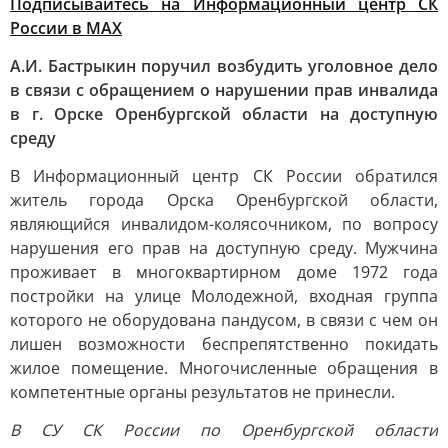
Подписывайтесь на Информационный центр СК
России в MAХ
А.И. Бастрыкин поручил возбудить уголовное дело
в связи с обращением о нарушении прав инвалида
в г. Орске Оренбургской области на доступную
среду
В Информационный центр СК России обратился
житель города Орска Оренбургской области,
являющийся инвалидом-колясочником, по вопросу
нарушения его прав на доступную среду. Мужчина
проживает в многоквартирном доме 1972 года
постройки на улице Молодежной, входная группа
которого не оборудована пандусом, в связи с чем он
лишен возможности беспрепятственно покидать
жилое помещение. Многочисленные обращения в
компетентные органы результатов не принесли.
В СУ СК России по Оренбургской области