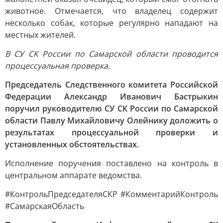
животное. Отмечается, что владелец содержит
несколько собак, которые регулярно нападают на
местных жителей.
В СУ СК России по Самарской области проводится
процессуальная проверка.
Председатель Следственного комитета Российской
Федерации Александр Иванович Бастрыкин
поручил руководителю СУ СК России по Самарской
области Павлу Михайловичу Олейнику доложить о
результатах процессуальной проверки и
установленных обстоятельствах.
Исполнение поручения поставлено на контроль в
центральном аппарате ведомства.
#КонтрольПредседателяСКР #КомментарийКонтроль
#СамарскаяОбласть