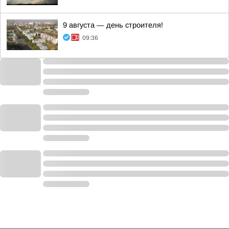
9 августа — день строителя!
09:36