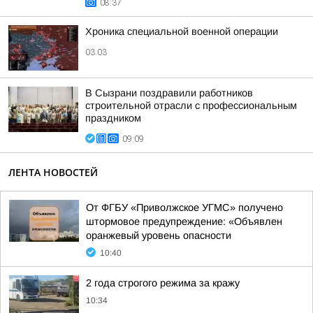
08:37
Хроника специальной военной операции
03:03
В Сызрани поздравили работников
строительной отрасли с профессиональным
праздником
09:09
ЛЕНТА НОВОСТЕЙ
От ФГБУ «Приволжское УГМС» получено
штормовое предупреждение: «Объявлен
оранжевый уровень опасности
10:40
2 года строгого режима за кражу
10:34