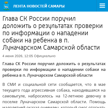
Глава СК России поручил
доложить о результатах проверки
по информации о нападении
собаки на ребенка в п.
Луначарском Самарской области
Официально
4 июня 2026, 12:05
Глава СК России поручил доложить о результатах
проверки по информации о нападении собаки на
ребенка в п. Луначарском Самарской области
В СМИ и социальной сети сообщается, что в мае
текущего года агрессивная собака, находившаяся на
самовыгуле, набросилось на 12-летнюю девочку в
поселке Луначарском Самарской области. Помощь
малолетней оказал очевидец, который смог отогнать