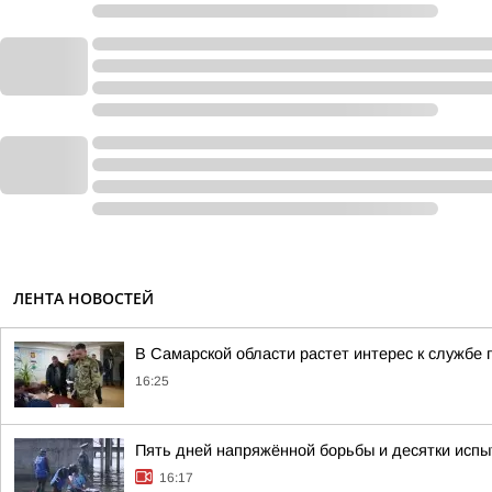
ЛЕНТА НОВОСТЕЙ
В Самарской области растет интерес к службе 
16:25
Пять дней напряжённой борьбы и десятки испы
16:17