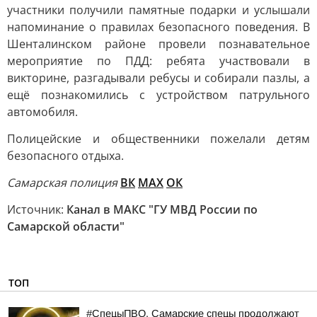
участники получили памятные подарки и услышали
напоминание о правилах безопасного поведения. В
Шенталинском районе провели познавательное
мероприятие по ПДД: ребята участвовали в
викторине, разгадывали ребусы и собирали пазлы, а
ещё познакомились с устройством патрульного
автомобиля.
Полицейские и общественники пожелали детям
безопасного отдыха.
Самарская полиция
ВК
MAX
ОК
Источник:
Канал в МАКС "ГУ МВД России по
Самарской области"
ТОП
#СпецыПВО. Самарские спецы продолжают