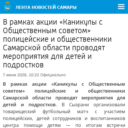
В рамках акции «Каникулы с
Общественным советом»
полицейские и общественники
Самарской области проводят
мероприятия для детей и
подростков
Официально
7 июня 2026, 10:22
В рамках акции «Каникулы с Общественным
советом» полицейские и общественники
Самарской области проводят мероприятия для
детей и подростков
. В Сызрани организовали
товарищеский футбольный матч с участием
полицейских, детей сотрудников и воспитанников
центра помощи детям — по итогам встречи