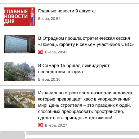
Главные новости 9 августа:
Вчера, 20:54
В Отрадном прошла стратегическая сессия
«Помощь фронту и семьям участников СВО»
Вчера, 20:42
В Самаре 15 бригад ликвидируют
последствия шторма
Вчера, 20:30
Изначально строителем называли человека,
которые превращает хаос в упорядоченный
мир! День строителя – это праздник людей,
способных преобразовать пространство,
сделать его пригодным для жизни!
Вчера, 20:27