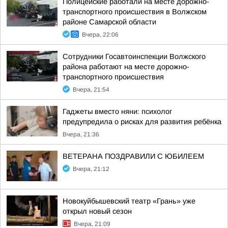
Полицейские работали на месте дорожно-
транспортного происшествия в Волжском
районе Самарской области
Вчера, 22:06
Сотрудники Госавтоинспекции Волжского
района работают на месте дорожно-
транспортного происшествия
Вчера, 21:54
Гаджеты вместо няни: психолог
предупредила о рисках для развития ребёнка
Вчера, 21:36
ВЕТЕРАНА ПОЗДРАВИЛИ С ЮБИЛЕЕМ
Вчера, 21:12
Новокуйбышевский театр «Грань» уже
открыл новый сезон
Вчера, 21:09