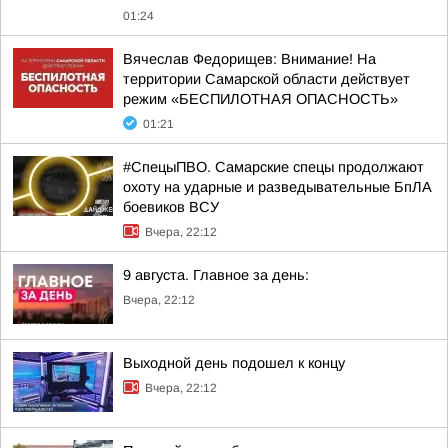
01:24
Вячеслав Федорищев: Внимание! На
территории Самарской области действует
режим «БЕСПИЛОТНАЯ ОПАСНОСТЬ»
01:21
#СпецыПВО. Самарские спецы продолжают
охоту на ударные и разведывательные БпЛА
боевиков ВСУ
Вчера, 22:12
9 августа. Главное за день:
Вчера, 22:12
Выходной день подошел к концу
Вчера, 22:12