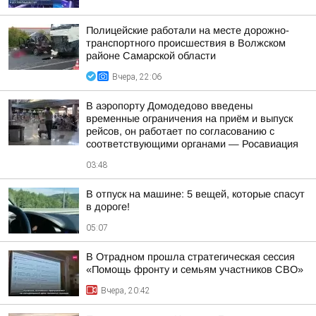
Полицейские работали на месте дорожно-
транспортного происшествия в Волжском
районе Самарской области
Вчера, 22:06
В аэропорту Домодедово введены
временные ограничения на приём и выпуск
рейсов, он работает по согласованию с
соответствующими органами — Росавиация
03:48
В отпуск на машине: 5 вещей, которые спасут
в дороге!
05:07
В Отрадном прошла стратегическая сессия
«Помощь фронту и семьям участников СВО»
Вчера, 20:42