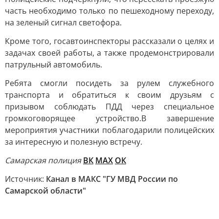
часть необходимо только по пешеходному переходу,
на зеленый сигнал светофора.
Кроме того, госавтоинспекторы рассказали о целях и
задачах своей работы, а также продемонстрировали
патрульный автомобиль.
Ребята смогли посидеть за рулем служебного
транспорта и обратиться к своим друзьям с
призывом соблюдать ПДД через специальное
громкоговорящее устройство.В завершение
мероприятия участники поблагодарили полицейских
за интересную и полезную встречу.
Самарская полиция
ВК
MAX
ОК
Источник:
Канал в МАКС "ГУ МВД России по
Самарской области"