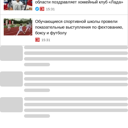
области поздравляет хоккейный клуб «Лада»
15:31
Обучающиеся спортивной школы провели
показательные выступления по фехтованию,
боксу и футболу
15:31