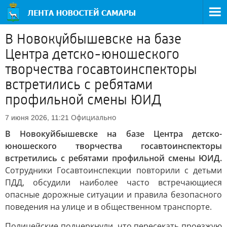
В Новокуйбышевске на базе
Центра детско-юношеского
творчества госавтоинспекторы
встретились с ребятами
профильной смены ЮИД
Официально
7 июня 2026, 11:21
В Новокуйбышевске на базе Центра детско-
юношеского творчества госавтоинспекторы
встретились с ребятами профильной смены ЮИД.
Сотрудники Госавтоинспекции повторили с детьми
ПДД, обсудили наиболее часто встречающиеся
опасные дорожные ситуации и правила безопасного
поведения на улице и в общественном транспорте.
Полицейские подчеркнули, что пересекать проезжую