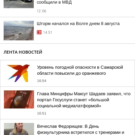
сообщили в МВД
12:06
Шторм начался на Волге днем 8 августа
14:51
ЛЕНТА НОВОСТЕЙ
Уровень погодной опасности в Самарской
области повысили до оранжевого
16:54
Глава Минцифры Максут Шадаев заявил, что
портал Госуслуги станет «большой
социальной медиалатформой»
16:51
Вячеслав Федорищев: В День
физкультурника встретился с тренерами и