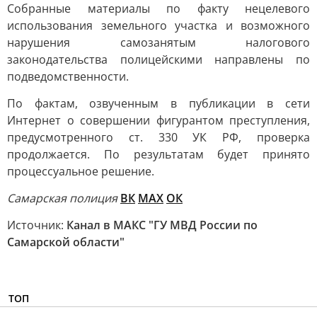
Собранные материалы по факту нецелевого
использования земельного участка и возможного
нарушения самозанятым налогового
законодательства полицейскими направлены по
подведомственности.
По фактам, озвученным в публикации в сети
Интернет о совершении фигурантом преступления,
предусмотренного ст. 330 УК РФ, проверка
продолжается. По результатам будет принято
процессуальное решение.
Самарская полиция
ВК
MAX
ОК
Источник:
Канал в МАКС "ГУ МВД России по
Самарской области"
ТОП