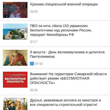
Хроника специальной военной операции
03:03
ПВО за ночь сбила 153 украинских
беспилотника над регионами России,
передает Минобороны РФ
07:27
9 августа - День великомученика и целителя
Пантелеимона
07:00
Внимание! На территории Самарской области
действует режим «БЕСПИЛОТНАЯ
ОПАСНОСТЬ»
06:36
Друзья, уважаемые коллеги из минстроя и
все специалисты строительной отрасти!