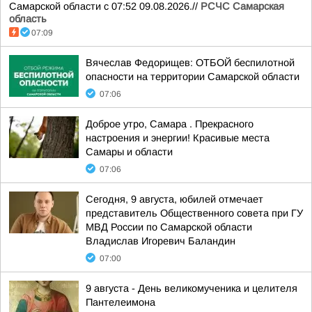
Самарской области с 07:52 09.08.2026.//
РСЧС Самарская
область
07:09
Вячеслав Федорищев: ОТБОЙ беспилотной
опасности на территории Самарской области
07:06
Доброе утро, Самара . Прекрасного
настроения и энергии! Красивые места
Самары и области
07:06
Сегодня, 9 августа, юбилей отмечает
представитель Общественного совета при ГУ
МВД России по Самарской области
Владислав Игоревич Баландин
07:00
9 августа - День великомученика и целителя
Пантелеимона