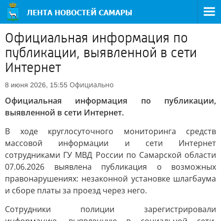
Официальная информация по
публикации, выявленной в сети
Интернет
Официально
8 июня 2026, 15:55
Официальная информация по публикации,
выявленной в сети Интернет.
В ходе круглосуточного мониторинга средств
массовой информации и сети Интернет
сотрудниками ГУ МВД России по Самарской области
07.06.2026 выявлена публикация о возможных
правонарушениях: незаконной установке шлагбаума
и сборе платы за проезд через него.
Сотрудники полиции зарегистрировали