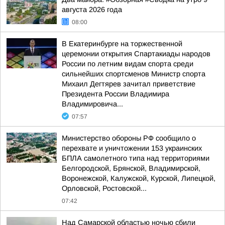
августа 2026 года
08:00
В Екатеринбурге на торжественной
церемонии открытия Спартакиады народов
России по летним видам спорта среди
сильнейших спортсменов Министр спорта
Михаил Дегтярев зачитал приветствие
Президента России Владимира
Владимировича...
07:57
Министерство обороны РФ сообщило о
перехвате и уничтожении 153 украинских
БПЛА самолетного типа над территориями
Белгородской, Брянской, Владимирской,
Воронежской, Калужской, Курской, Липецкой,
Орловской, Ростовской...
07:42
Над Самарской областью ночью сбили