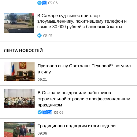
09:06
В Самаре суд вынес приговор
злоумышленнику, похитившему телефон и
свыше 80 000 рублей с банковской карты
08:07
ЛЕНТА НОВОСТЕЙ
Приговор сыну Светланы Пеуновой* вступил
в силу
09:21
В Сызрани поздравили работников
строительной отрасли с профессиональным
праздником
09:09
Традиционно подводим итоги недели
09:06