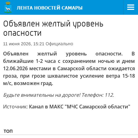
Объявлен желтый уровень
опасности
Официально
11 июня 2026, 15:21
Объявлен желтый уровень опасности. В
ближайшие 1-2 часа с сохранением ночью и днем
12.06.2026 местами в Самарской области ожидается
гроза, при грозе шквалистое усиление ветра 15-18
м/с, возможен град.
Будьте внимательны на дороге! Телефон: 112.
Источник:
Канал в МАКС "МЧС Самарской области"
ТОП