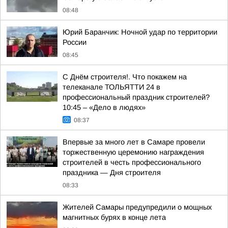
08:48
Юрий Баранчик: Ночной удар по территории
России
08:45
С Днём строителя!. Что покажем на
телеканале ТОЛЬЯТТИ 24 в
профессиональный праздник строителей?
10:45 – «Дело в людях»
08:37
Впервые за много лет в Самаре провели
торжественную церемонию награждения
строителей в честь профессионального
праздника — Дня строителя
08:33
Жителей Самары предупредили о мощных
магнитных бурях в конце лета