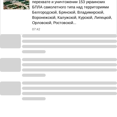
перехвате и уничтожении 153 украинских
БПЛА самолетного типа над территориями
Белгородской, Брянской, Владимирской,
Воронежской, Калужской, Курской, Липецкой,
Орловской, Ростовской...
07:42