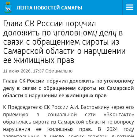
Глава СК России поручил
доложить по уголовному делу в
связи с обращением сироты из
Самарской области о нарушении
ее жилищных прав
Официально
11 июня 2026, 17:37
Глава СК России поручил доложить по уголовному
делу в связи с обращением сироты из Самарской
области о нарушении ее жилищных прав
К Председателю СК России А.И. Бастрыкину через его
приемную в социальной сети «ВКонтакте»
обратилась сирота из Самарской области по вопросу
нарушения ее жилищных прав. В 2024 году
заявительнице в числе других граждан льготной