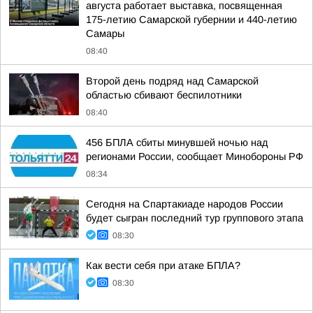
августа работает выставка, посвященная
175-летию Самарской губернии и 440-летию
Самары
08:40
Второй день подряд над Самарской
областью сбивают беспилотники
08:40
456 БПЛА сбиты минувшей ночью над
регионами России, сообщает Минобороны РФ
08:34
Сегодня на Спартакиаде народов России
будет сыгран последний тур группового этапа
08:30
Как вести себя при атаке БПЛА?
08:30