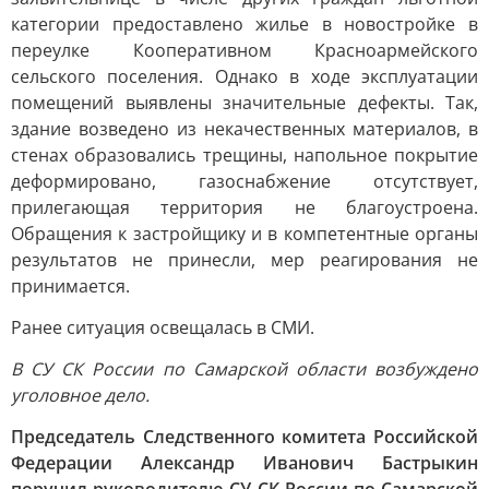
категории предоставлено жилье в новостройке в
переулке Кооперативном Красноармейского
сельского поселения. Однако в ходе эксплуатации
помещений выявлены значительные дефекты. Так,
здание возведено из некачественных материалов, в
стенах образовались трещины, напольное покрытие
деформировано, газоснабжение отсутствует,
прилегающая территория не благоустроена.
Обращения к застройщику и в компетентные органы
результатов не принесли, мер реагирования не
принимается.
Ранее ситуация освещалась в СМИ.
В СУ СК России по Самарской области возбуждено
уголовное дело.
Председатель Следственного комитета Российской
Федерации Александр Иванович Бастрыкин