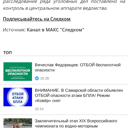
расследование ряда уголовных дел поставлено на
контроль в центральном аппарате ведомства.
Подписывайтесь на Следком
Источник:
Канал в МАКС "Следком"
ТОП
Вячеслав Федорищев: ОТБОЙ беспилотной
опасности
05:09
ВНИМАНИЕ. В Самарской области объявлен
ОТБОЙ опасности атаки БПЛА! Режим
«Ковёр» снят
05:54
Заключительный этап XIХ Всероссийского
чемпионата по водно-моторным