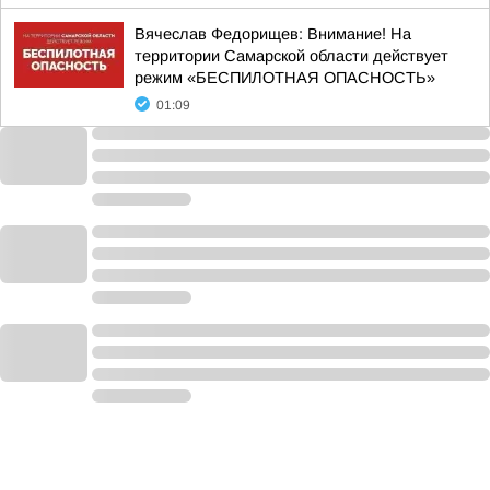
Вячеслав Федорищев: Внимание! На
территории Самарской области действует
режим «БЕСПИЛОТНАЯ ОПАСНОСТЬ»
01:09