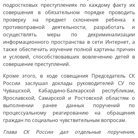
подростковых преступлениях по каждому факту их
совершения в обязательном порядке проводить
проверку на предмет склонения ребенка к
противоправной деятельности, разработать и
осуществлять меры по декриминализации
информационного пространства в сети Интернет, а
также обеспечить изучение полной картины причин
и условий, способствовавших вовлечению детей в
совершение преступлений.
Кроме этого, в ходе совещания Председатель СК
России заслушал доклады руководителей СУ по
Чувашской, Кабардино-Балкарской республикам,
Ярославской, Самарской и Ростовской областям о
выполнении ранее данных поручений по
процессуальному реагированию на обращения
граждан по социально чувствительным вопросам.
Глава СК России дал отдельные поручения,