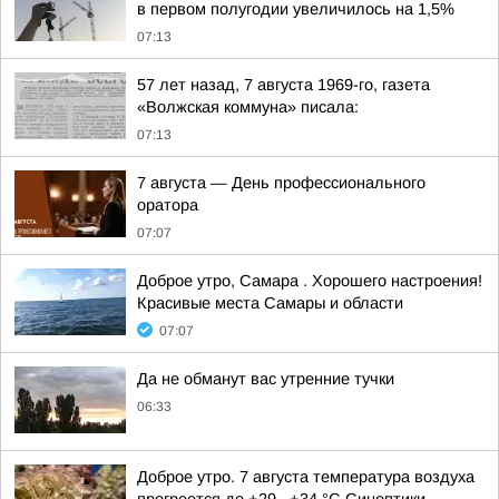
в первом полугодии увеличилось на 1,5%
07:13
57 лет назад, 7 августа 1969-го, газета
«Волжская коммуна» писала:
07:13
7 августа — День профессионального
оратора
07:07
Доброе утро, Самара . Хорошего настроения!
Красивые места Самары и области
07:07
Да не обманут вас утренние тучки
06:33
Доброе утро. 7 августа температура воздуха