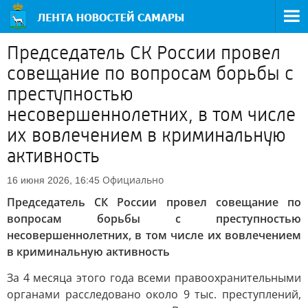
Председатель СК России провел
совещание по вопросам борьбы с
преступностью
несовершеннолетних, в том числе
их вовлечением в криминальную
активность
Официально
16 июня 2026, 16:45
Председатель СК России провел совещание по
вопросам борьбы с преступностью
несовершеннолетних, в том числе их вовлечением
в криминальную активность
За 4 месяца этого года всеми правоохранительными
органами расследовано около 9 тыс. преступлений,