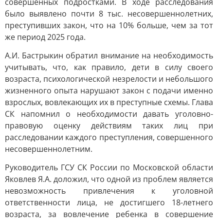
совершенных подростками. В ходе расследования
было выявлено почти 8 тыс. несовершеннолетних,
преступивших закон, что на 10% больше, чем за тот
же период 2025 года.
А.И. Бастрыкин обратил внимание на необходимость
учитывать, что, как правило, дети в силу своего
возраста, психологической незрелости и небольшого
жизненного опыта нарушают закон с подачи именно
взрослых, вовлекающих их в преступные схемы. Глава
СК напомнил о необходимости давать уголовно-
правовую оценку действиям таких лиц при
расследовании каждого преступления, совершенного
несовершеннолетним.
Руководитель ГСУ СК России по Московской области
Яковлев Я.А. доложил, что одной из проблем является
невозможность привлечения к уголовной
ответственности лица, не достигшего 18-летнего
возраста, за вовлечение ребенка в совершение