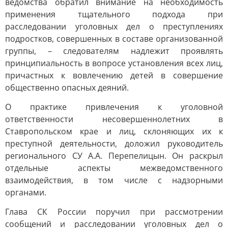
ведомства обратил внимание на необходимость
применения тщательного подхода при
расследовании уголовных дел о преступлениях
подростков, совершенных в составе организованной
группы, – следователям надлежит проявлять
принципиальность в вопросе установления всех лиц,
причастных к вовлечению детей в совершение
общественно опасных деяний.
О практике привлечения к уголовной
ответственности несовершеннолетних в
Ставропольском крае и лиц, склоняющих их к
преступной деятельности, доложил руководитель
регионального СУ А.А. Перепелицын. Он раскрыл
отдельные аспекты межведомственного
взаимодействия, в том числе с надзорными
органами.
Глава СК России поручил при рассмотрении
сообщений и расследовании уголовных дел о