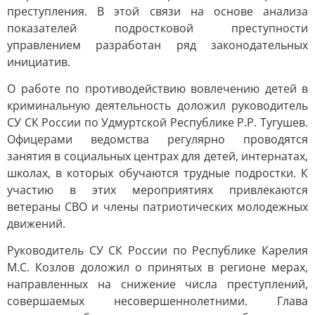
преступления. В этой связи на основе анализа
показателей подростковой преступности
управлением разработан ряд законодательных
инициатив.
О работе по противодействию вовлечению детей в
криминальную деятельность доложил руководитель
СУ СК России по Удмуртской Республике Р.Р. Тугушев.
Офицерами ведомства регулярно проводятся
занятия в социальных центрах для детей, интернатах,
школах, в которых обучаются трудные подростки. К
участию в этих мероприятиях привлекаются
ветераны СВО и члены патриотических молодежных
движений.
Руководитель СУ СК России по Республике Карелия
М.С. Козлов доложил о принятых в регионе мерах,
направленных на снижение числа преступлений,
совершаемых несовершеннолетними. Глава