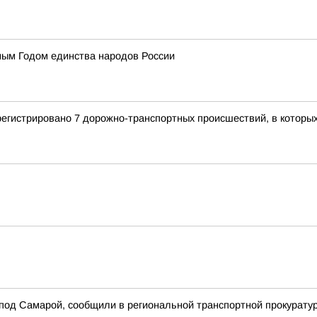
ным Годом единства народов России
регистрировано 7 дорожно-транспортных происшествий, в которы
 под Самарой, сообщили в региональной транспортной прокурату