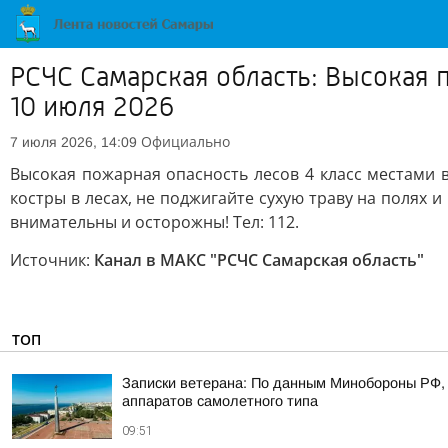
РСЧС Самарская область: Высокая п
10 июля 2026
Официально
7 июля 2026, 14:09
Высокая пожарная опасность лесов 4 класс местами в
костры в лесах, не поджигайте сухую траву на полях
внимательны и осторожны! Тел: 112.
Источник:
Канал в МАКС "РСЧС Самарская область"
ТОП
Записки ветерана: По данным Минобороны РФ, 
аппаратов самолетного типа
09:51