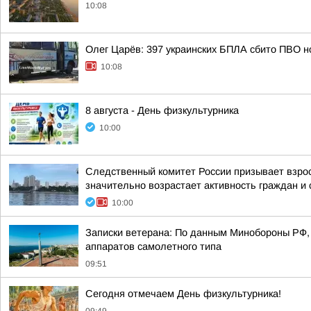
10:08
Олег Царёв: 397 украинских БПЛА сбито ПВО н
10:08
8 августа - День физкультурника
10:00
Следственный комитет России призывает взрос
значительно возрастает активность граждан и с
10:00
Записки ветерана: По данным Минобороны РФ, 
аппаратов самолетного типа
09:51
Сегодня отмечаем День физкультурника!