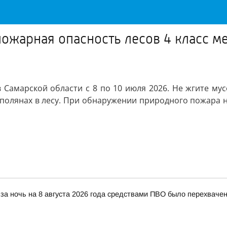
ожарная опасность лесов 4 класс ме
 Самарской области с 8 по 10 июля 2026. Не жгите мус
 и полянах в лесу. При обнаружении природного пожара
за ночь на 8 августа 2026 года средствами ПВО было перехваче