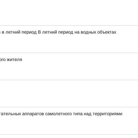
 в летний период В летний период на водных объектах
ого жителя
ательных аппаратов самолетного типа над территориями