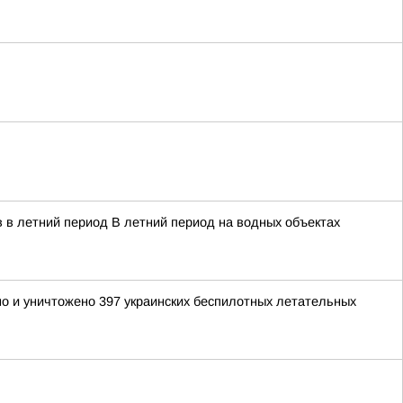
 в летний период В летний период на водных объектах
но и уничтожено 397 украинских беспилотных летательных