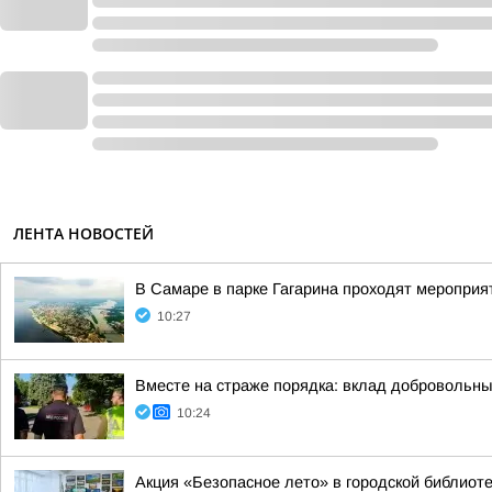
ЛЕНТА НОВОСТЕЙ
В Самаре в парке Гагарина проходят мероприят
10:27
Вместе на страже порядка: вклад добровольны
10:24
Акция «Безопасное лето» в городской библиот