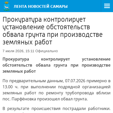
Прокуратура контролирует
установление обстоятельств
обвала грунта при производстве
земляных работ
Официально
7 июля 2026, 15:11
Прокуратура контролирует установление
обстоятельств обвала грунта при производстве
земляных работ
По предварительным данным, 07.07.2026 примерно в
13.00 ч. при выполнении подрядной организацией
земляных работ по ремонту трубопровода вблизи
пос. Парфёновка произошел обвал грунта.
В результате происшествия пострадали работники.