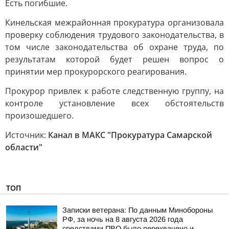
Есть погибшие.
Кинельская межрайонная прокуратура организовала
проверку соблюдения трудового законодательства, в
том числе законодательства об охране труда, по
результатам которой будет решен вопрос о
принятии мер прокурорского реагирования.
Прокурор привлек к работе следственную группу, на
контроле установление всех обстоятельств
произошедшего.
Источник:
Канал в МАКС "Прокуратура Самарской
области"
ТОП
Записки ветерана: По данным Минобороны
РФ, за ночь на 8 августа 2026 года
средствами ПВО было перехвачено и