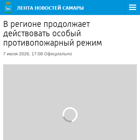
В регионе продолжает
действовать особый
противопожарный режим
Официально
7 июля 2026, 17:08