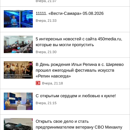
Вчера, 21:37
11111. «Вести-Самара» 05.08.2026
Вчера, 21:33
5 интересных новостей с сайта 450media.ru,
которые вы могли пропустить
Вчера, 21:30
В День рождения Ильи Репина в с. Ширяево
прошел ежегодный фестиваль искусств
«Репин навсегда»
Вчера, 21:18
С открытым сердцем и любовью к кукле!
Вчера, 21:15
Открыть свое дело и стать
предпринимателем ветерану СВО Михаилу