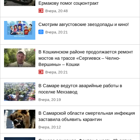
Ермакову помог соцконтракт
Вчера, 20:48
Смотрим августовские звездопады и кино!
Вчера, 20:21
В Кошкинском районе продолжается ремонт
мостов на трассе «Сергиевск – Челно-
Вершины» – Кошки
Вчера, 20:21
В Самаре ведутся аварийные работы в
поселке Мехзавод
Вчера, 20:19
В Самарской области смертельная инфекция
заставила объявить карантин
Вчера, 20:12