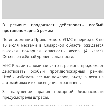
В регионе продолжает действовать особый
противопожарный режим
По информации Приволжского УГМС в период с 8 по
10 июля местами в Самарской области ожидается
высокая пожарная опасность лесов (4 класс).
Объявлен жёлтый уровень опасности.
МЧС России напоминает, что в регионе продолжает
действовать особый противопожарный режим.
Чтобы избежать лесных пожаров, въезд в леса на
автомобилях и их посещение ограничены.
За нарушение правил пожарной безопасности
предусмотрены штрафы.