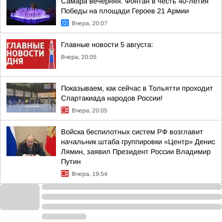
Самара вечерняя. Фонтан в честь 40-летия
Победы на площади Героев 21 Армии
Вчера, 20:07
Главные новости 5 августа:
Вчера, 20:05
Показываем, как сейчас в Тольятти проходит
Спартакиада народов России!
Вчера, 20:05
Войска беспилотных систем РФ возглавит
начальник штаба группировки «Центр» Денис
Лямин, заявил Президент России Владимир
Путин
Вчера, 19:54