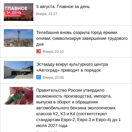
5 августа. Главное за день
Вчера, 22:27
Телебашня вновь озарила город яркими
огнями, символизируя завершение трудового
дня
Вчера, 22:12
Эстакаду вокруг культурного центра
«Автоград» приводят в порядок
Вчера, 22:00
Правительство России утвердило
возможность производства, импорта,
выпуска в оборот и обращения
автомобильного бензина экологических
классов К2, К3 и К4 (соответствуют
стандартам Евро-2, Евро-3 и Евро-4) до 1
июля 2027 года