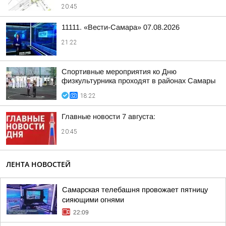
20:45
11111. «Вести-Самара» 07.08.2026
21:22
Спортивные мероприятия ко Дню
физкультурника проходят в районах Самары
18:22
Главные новости 7 августа:
20:45
ЛЕНТА НОВОСТЕЙ
Самарская телебашня провожает пятницу
сияющими огнями
22:09