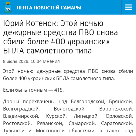
Юрий Котенок: Этой ночью
дежурные средства ПВО снова
сбили более 400 украинских
БПЛА самолетного типа
Мнения
8 июля 2026, 10:34
Этой ночью дежурные средства ПВО снова сбили
более 400 украинских БПЛА самолетного типа.
Если быть точным — 415.
Дроны перехвачены над Белгородской, Брянской,
Волгоградской, Вологодской, Воронежской,
Владимирской, Курской, Липецкой, Орловской,
Ростовской, Рязанской, Самарской, Саратовской,
Тульской и Московской областями, а также над