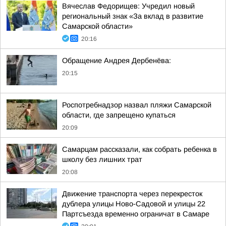
Вячеслав Федорищев: Учредил новый
региональный знак «За вклад в развитие
Самарской области»
20:16
Обращение Андрея Дербенёва:
20:15
Роспотребнадзор назвал пляжи Самарской
области, где запрещено купаться
20:09
Самарцам рассказали, как собрать ребенка в
школу без лишних трат
20:08
Движение транспорта через перекресток
дублера улицы Ново-Садовой и улицы 22
Партсъезда временно ограничат в Самаре