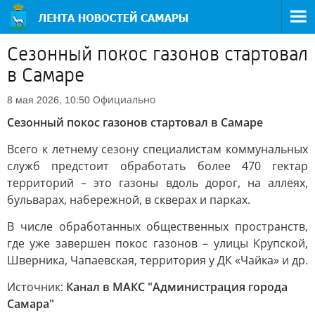
Сезонный покос газонов стартовал
в Самаре
Официально
8 мая 2026, 10:50
Сезонный покос газонов стартовал в Самаре
Всего к летнему сезону специалистам коммунальных
служб предстоит обработать более 470 гектар
территорий – это газоны вдоль дорог, на аллеях,
бульварах, набережной, в скверах и парках.
В числе обработанных общественных пространств,
где уже завершен покос газонов – улицы Крупской,
Шверника, Чапаевская, территория у ДК «Чайка» и др.
Источник:
Канал в МАКС "Администрация города
Самара"