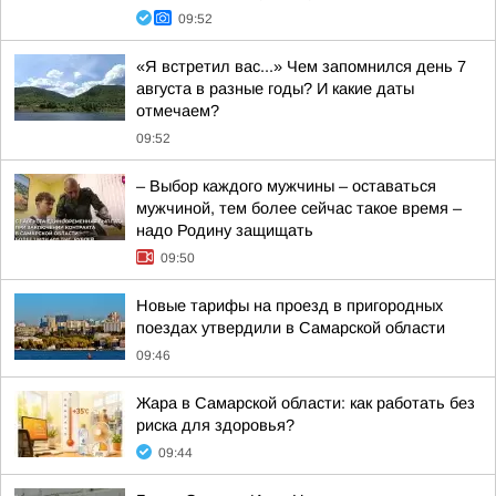
09:52
«Я встретил вас...» Чем запомнился день 7
августа в разные годы? И какие даты
отмечаем?
09:52
– Выбор каждого мужчины – оставаться
мужчиной, тем более сейчас такое время –
надо Родину защищать
09:50
Новые тарифы на проезд в пригородных
поездах утвердили в Самарской области
09:46
Жара в Самарской области: как работать без
риска для здоровья?
09:44