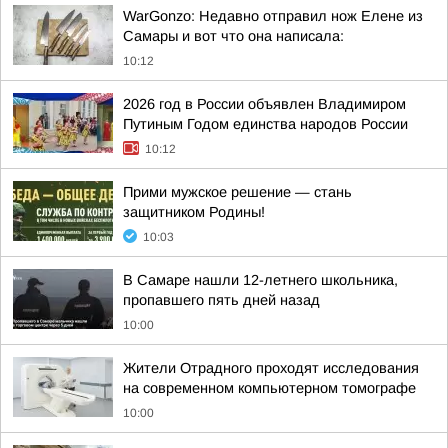
WarGonzo: Недавно отправил нож Елене из
Самары и вот что она написала:
10:12
2026 год в России объявлен Владимиром
Путиным Годом единства народов России
10:12
Прими мужское решение — стань
защитником Родины!
10:03
В Самаре нашли 12-летнего школьника,
пропавшего пять дней назад
10:00
Жители Отрадного проходят исследования
на современном компьютерном томографе
10:00