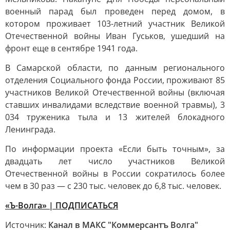
военный парад был проведен перед домом, в
котором проживает 103-летний участник Великой
Отечественной войны Иван Гуськов, ушедший на
фронт еще в сентябре 1941 года.
В Самарской области, по данным регионального
отделения Социального фонда России, проживают 85
участников Великой Отечественной войны (включая
ставших инвалидами вследствие военной травмы), 3
034 труженика тыла и 13 жителей блокадного
Ленинграда.
По информации проекта «Если быть точным», за
двадцать лет число участников Великой
Отечественной войны в России сократилось более
чем в 30 раз — с 230 тыс. человек до 6,8 тыс. человек.
«Ъ-Волга» | ПОДПИСАТЬСЯ
Источник:
Канал в МАКС "Коммерсантъ Волга"