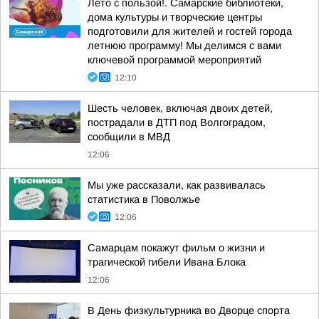
Лето с пользой!. Самарские библиотеки,
дома культуры и творческие центры
подготовили для жителей и гостей города
летнюю программу! Мы делимся с вами
ключевой программой мероприятий
12:10
Шесть человек, включая двоих детей,
пострадали в ДТП под Волгоградом,
сообщили в МВД
12:06
Мы уже рассказали, как развивалась
статистика в Поволжье
12:06
Самарцам покажут фильм о жизни и
трагической гибели Ивана Блока
12:06
В День физкультурника во Дворце спорта