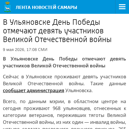
В Ульяновске День Победы
отмечают девять участников
Великой Отечественной войны
СМИ
9 мая 2026, 17:08
В Ульяновске День Победы отмечают девять
участников Великой Отечественной войны
Сейчас в Ульяновске проживают девять участников
Великой Отечественной войны. Такие данные
сообщает администрация
Ульяновска.
Всего, по данным мэрии, в областном центре на
сегодня проживают 968 ульяновцев, отнесенных к
категории ветеранов, переживших тяготы Великой
Отечественной войны, из них один — инвалид войны,