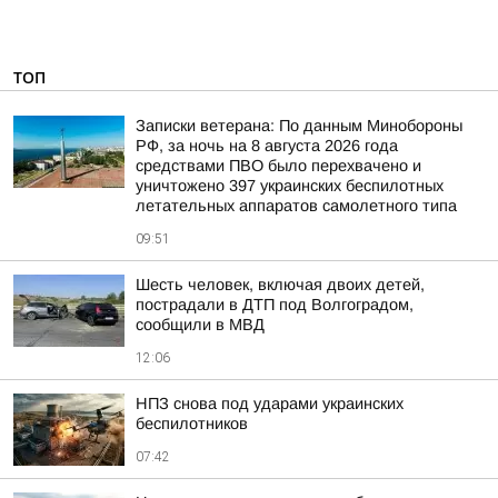
ТОП
Записки ветерана: По данным Минобороны
РФ, за ночь на 8 августа 2026 года
средствами ПВО было перехвачено и
уничтожено 397 украинских беспилотных
летательных аппаратов самолетного типа
09:51
Шесть человек, включая двоих детей,
пострадали в ДТП под Волгоградом,
сообщили в МВД
12:06
НПЗ снова под ударами украинских
беспилотников
07:42