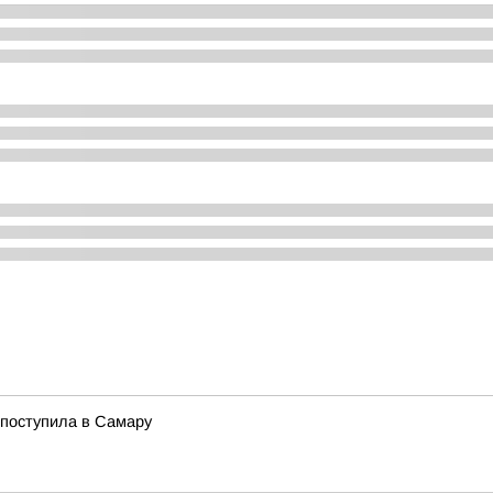
 поступила в Самару