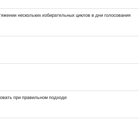
тяжении нескольких избирательных циклов в дни голосования
ировать при правильном подходе