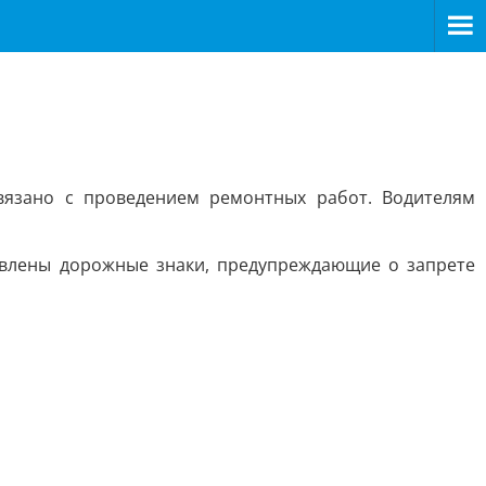
вязано с проведением ремонтных работ. Водителям
овлены дорожные знаки, предупреждающие о запрете