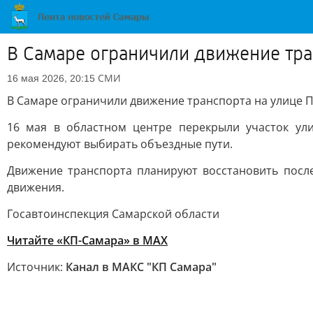
В Самаре ограничили движение тра
СМИ
16 мая 2026, 20:15
В Самаре ограничили движение транспорта на улице 
16 мая в областном центре перекрыли участок ул
рекомендуют выбирать объездные пути.
Движение транспорта планируют восстановить посл
движения.
Госавтоинспекция Самарской области
Читайте «КП-Самара» в МАХ
Источник:
Канал в МАКС "КП Самара"