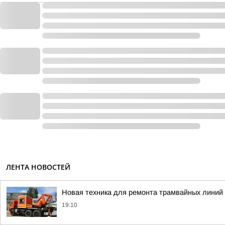
ЛЕНТА НОВОСТЕЙ
Новая техника для ремонта трамвайных линий
19:10