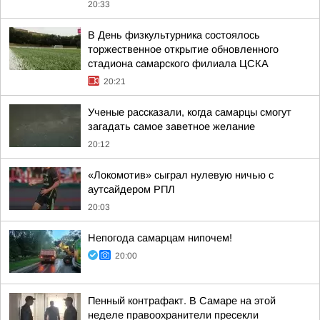
20:33
В День физкультурника состоялось
торжественное открытие обновленного
стадиона самарского филиала ЦСКА
20:21
Ученые рассказали, когда самарцы смогут
загадать самое заветное желание
20:12
«Локомотив» сыграл нулевую ничью с
аутсайдером РПЛ
20:03
Непогода самарцам нипочем!
20:00
Пенный контрафакт. В Самаре на этой
неделе правоохранители пресекли