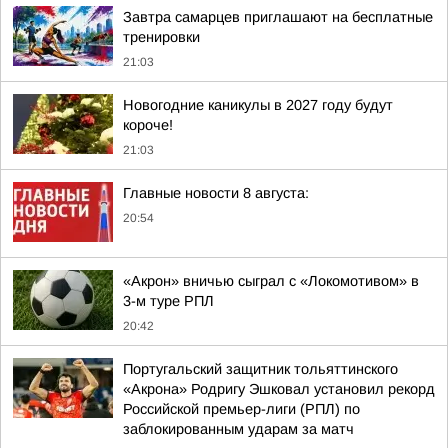
Завтра самарцев приглашают на бесплатные
тренировки
21:03
Новогодние каникулы в 2027 году будут
короче!
21:03
Главные новости 8 августа:
20:54
«Акрон» вничью сыграл с «Локомотивом» в
3-м туре РПЛ
20:42
Португальский защитник тольяттинского
«Акрона» Родригу Эшковал установил рекорд
Российской премьер-лиги (РПЛ) по
заблокированным ударам за матч