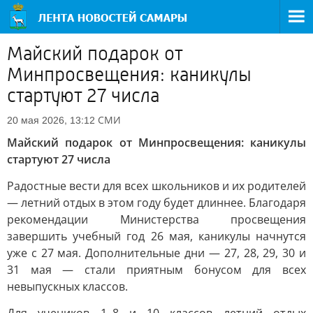
Майский подарок от
Минпросвещения: каникулы
стартуют 27 числа
СМИ
20 мая 2026, 13:12
Майский подарок от Минпросвещения: каникулы
стартуют 27 числа
Радостные вести для всех школьников и их родителей
— летний отдых в этом году будет длиннее. Благодаря
рекомендации Министерства просвещения
завершить учебный год 26 мая, каникулы начнутся
уже с 27 мая. Дополнительные дни — 27, 28, 29, 30 и
31 мая — стали приятным бонусом для всех
невыпускных классов.