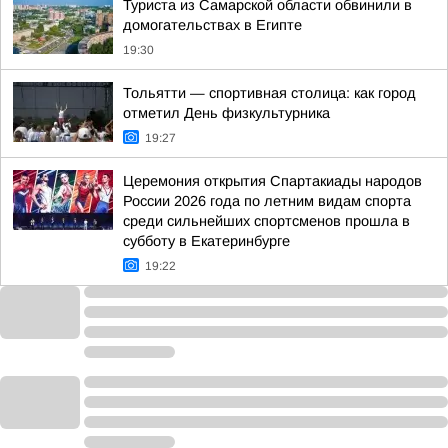
Туриста из Самарской области обвинили в
домогательствах в Египте
19:30
Тольятти — спортивная столица: как город
отметил День физкультурника
19:27
Церемония открытия Спартакиады народов
России 2026 года по летним видам спорта
среди сильнейших спортсменов прошла в
субботу в Екатеринбурге
19:22