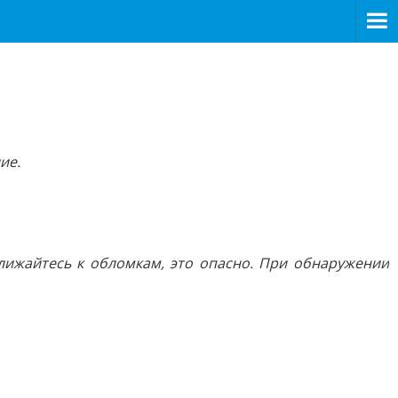
ие.
лижайтесь к обломкам, это опасно. При обнаружении