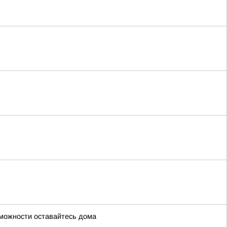
можности оставайтесь дома