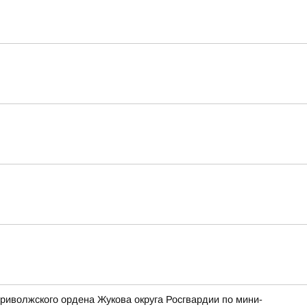
риволжского ордена Жукова округа Росгвардии по мини-