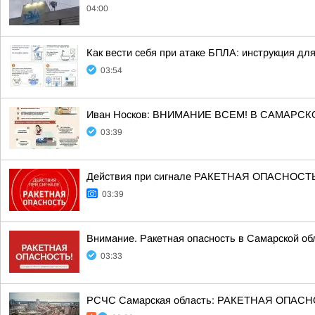
04:00
Как вести себя при атаке БПЛА: инструкция дл
03:54
Иван Носков: ВНИМАНИЕ ВСЕМ! В САМАРС
03:39
Действия при сигнале РАКЕТНАЯ ОПАСНОСТ
03:39
Внимание. Ракетная опасность в Самарской об
03:33
РСЧС Самарская область: РАКЕТНАЯ ОПАСНОСТ