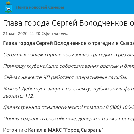
Глава города Сергей Володченков о
Официально
21 мая 2026, 11:20
Глава города Сергей Володченков о трагедии в Сызр
Сегодня в нашем городе произошла трагедия: в резуль
Приношу глубочайшие соболезнования родным и бли
Сейчас на месте ЧП работают оперативные службы.
Важно! Действует запрет на съемку, публикацию фо
звоните: 112.
Для экстренной психологической помощи: 8 (800) 100-2
Прошу сохранять спокойствие, доверять только пров
Источник:
Канал в МАКС "Город Сызрань"