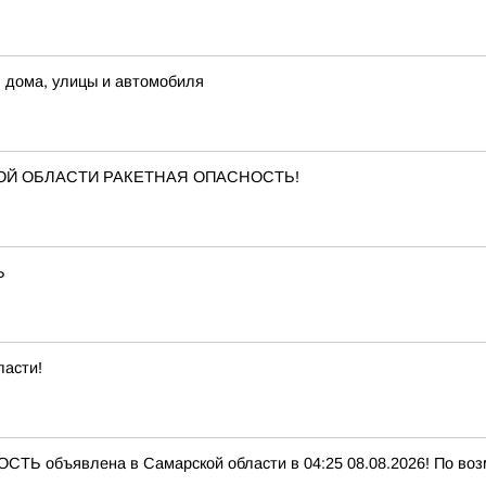
я дома, улицы и автомобиля
КОЙ ОБЛАСТИ РАКЕТНАЯ ОПАСНОСТЬ!
Ь
ласти!
Ь объявлена в Самарской области в 04:25 08.08.2026! По воз