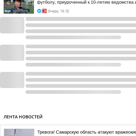
футболу, приуроченный к 10-летию ведомства и
Вчера, 18:02
ЛЕНТА НОВОСТЕЙ
Тревога! Самарскую область атакуют вражески