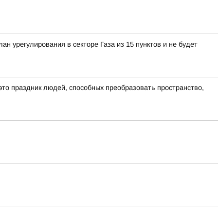
 урегулирования в секторе Газа из 15 пунктов и не будет
это праздник людей, способных преобразовать пространство,