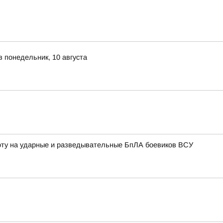
в понедельник, 10 августа
ту на ударные и разведывательные БпЛА боевиков ВСУ