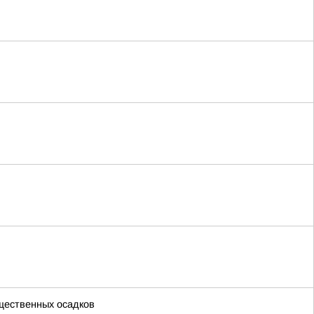
ущественных осадков