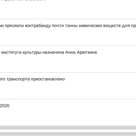
и пресекли контрабанду почти тонны химических веществ для пр
 института культуры назначена Анна Арюткина
ого транспорта приостановлено
2026