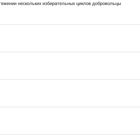
отяжении нескольких избирательных циклов добровольцы