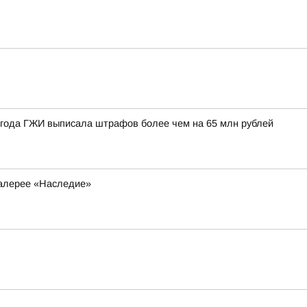
6 года ГЖИ выписала штрафов более чем на 65 млн рублей
галерее «Наследие»