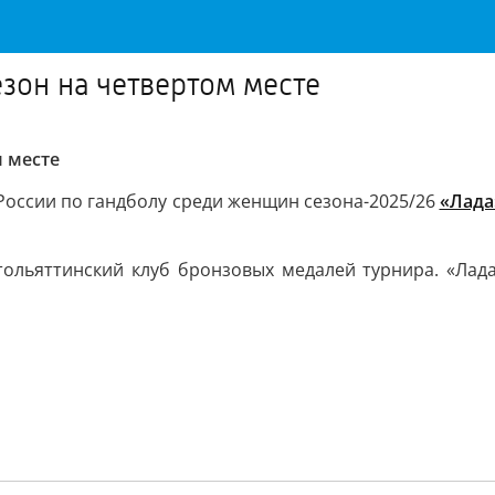
зон на четвертом месте
 месте
 России по гандболу среди женщин сезона-2025/26
«Лада
ольяттинский клуб бронзовых медалей турнира. «Лада