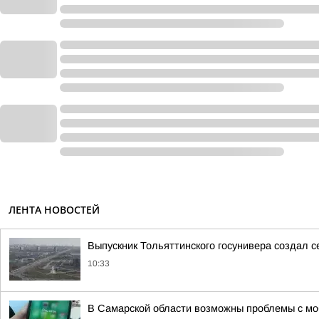
ЛЕНТА НОВОСТЕЙ
Выпускник Тольяттинского госунивера создал с
10:33
В Самарской области возможны проблемы с моб