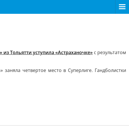
» из Тольятти уступила «Астраханочке»
с результатом
» заняла четвертое место в Суперлиге. Гандболистки