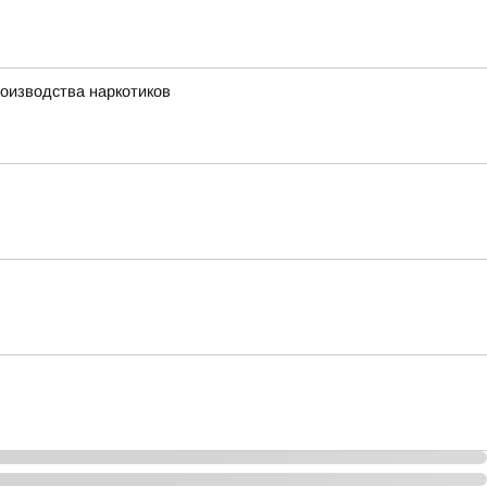
оизводства наркотиков