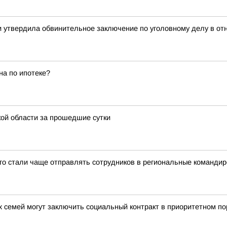
ти утвердила обвинительное заключение по уголовному делу в о
на по ипотеке?
ой области за прошедшие сутки
-го стали чаще отправлять сотрудников в региональные командир
 семей могут заключить социальный контракт в приоритетном по