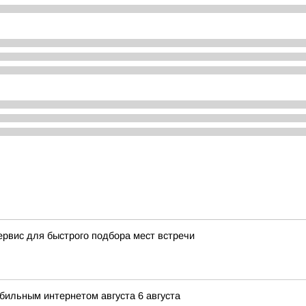
ервис для быстрого подбора мест встречи
ильным интернетом августа 6 августа