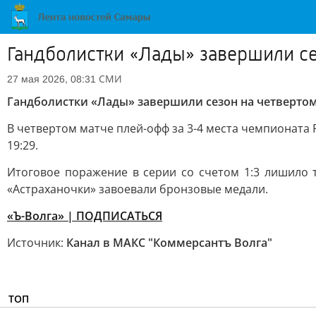
Гандболистки «Лады» завершили се
СМИ
27 мая 2026, 08:31
Гандболистки «Лады» завершили сезон на четвертом
В четвертом матче плей-офф за 3-4 места чемпионата
19:29.
Итоговое поражение в серии со счетом 1:3 лишило т
«Астраханочки» завоевали бронзовые медали.
«Ъ-Волга» | ПОДПИСАТЬСЯ
Источник:
Канал в МАКС "Коммерсантъ Волга"
ТОП