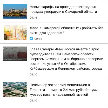
Новые тарифы на проезд в пригородных
поездах утвердили в Самарской области
09:46
Жара в Самарской области: как работать без
риска для здоровья?
09:44
Глава Самары Иван Носков вместе с врио
руководителя ГЖИ Самарской области
Георгием Степаняном выборочно проверили
состояние укрытий в Октябрьском,
Куйбышевском и Ленинском районах города
09:40
Пенсионер затроллил мошенников в
Тольятти — вместо 2,4 млн рублей отдал
курьеру пакет с нарезанной газетой
09:40