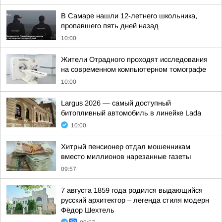
В Самаре нашли 12-летнего школьника,
пропавшего пять дней назад
10:00
Жители Отрадного проходят исследования
на современном компьютерном томографе
10:00
Largus 2026 — самый доступный
битопливный автомобиль в линейке Lada
10:00
Хитрый пенсионер отдал мошенникам
вместо миллионов нарезанные газеты
09:57
7 августа 1859 года родился выдающийся
русский архитектор – легенда стиля модерн
Фёдор Шехтель