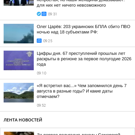
для них нет ничего невозможного
09:31
Олег Царёв: 203 украинских БПЛА сбито ПВО
ночью над 18 субъектами РФ:
09:25
Цифры дня. 67 преступлений прошлых лет
раскрыты в регионе за первое полугодие 2026
года
09:10
«Я встретил вас...» Чем запомнился день 7
августа в разные годы? И какие даты
отмечаем?
09:52
ЛЕНТА НОВОСТЕЙ