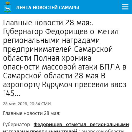
Главные новости 28 мая:.
Губернатор Федорищев отметил
региональными наградами
предпринимателей Самарской
области Полная хроника
опасности массовой атаки БПЛА в
Самарской области 28 мая В
аэропорту Курумоч пресекли ввоз
145...
СМИ
28 мая 2026, 20:34
Главные новости 28 мая:
Губернатор
Федорищев отметил региональными
наградами предпринимателей
Самарской области