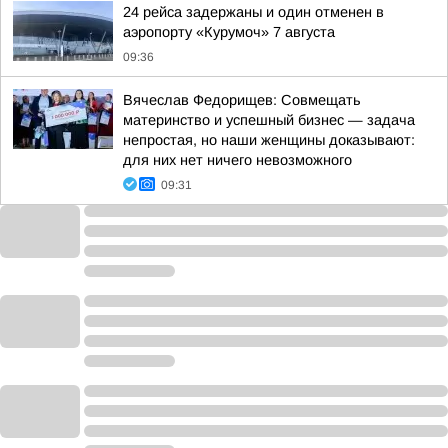
24 рейса задержаны и один отменен в
аэропорту «Курумоч» 7 августа
09:36
Вячеслав Федорищев: Совмещать
материнство и успешный бизнес — задача
непростая, но наши женщины доказывают:
для них нет ничего невозможного
09:31