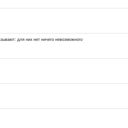
ывают: для них нет ничего невозможного