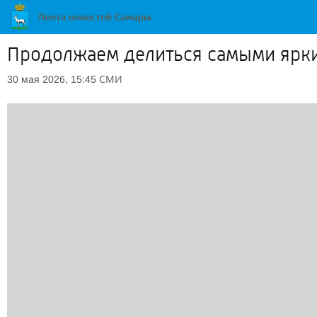
Продолжаем делиться самыми ярки
СМИ
30 мая 2026, 15:45