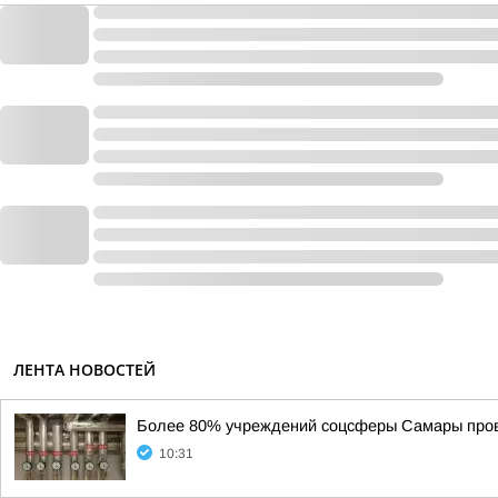
ЛЕНТА НОВОСТЕЙ
Более 80% учреждений соцсферы Самары пров
10:31