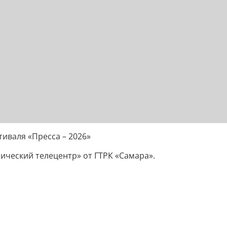
иваля «Пресса – 2026»
ический телецентр» от ГТРК «Самара».