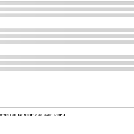
ели гидравлические испытания