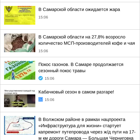
В Самарской области ожидается жара
15:06
В Самарской области на 27,8% возросло
количество МСП-производителей кофе и чая
15:06
Покос газонов. В Самаре продолжается
сезонный покос травы
15:06
Кабачковый сезон в самом разгаре!
15:06
В Волжском районе в рамках нацпроекта
«Инфраструктура для жизни» стартует
капремонт путепровода через ж/д пути на 17-
м км дороги Самара — Большая Черниговка