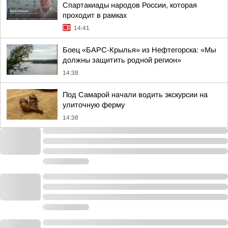
Спартакиады народов России, которая
проходит в рамках
14:41
Боец «БАРС-Крылья» из Нефтегорска: «Мы
должны защитить родной регион»
14:38
Под Самарой начали водить экскурсии на
улиточную ферму
14:38