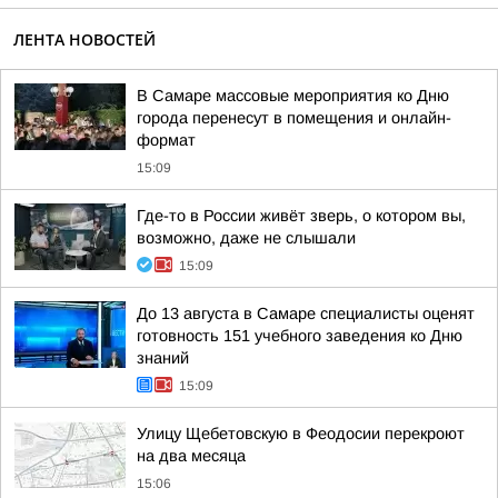
ЛЕНТА НОВОСТЕЙ
В Самаре массовые мероприятия ко Дню
города перенесут в помещения и онлайн-
формат
15:09
Где-то в России живёт зверь, о котором вы,
возможно, даже не слышали
15:09
До 13 августа в Самаре специалисты оценят
готовность 151 учебного заведения ко Дню
знаний
15:09
Улицу Щебетовскую в Феодосии перекроют
на два месяца
15:06