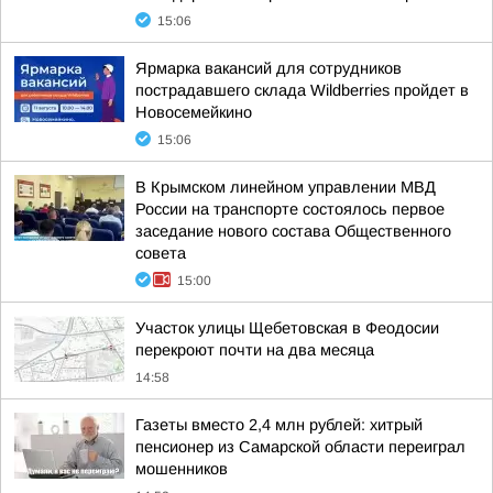
15:06
Ярмарка вакансий для сотрудников
пострадавшего склада Wildberries пройдет в
Новосемейкино
15:06
В Крымском линейном управлении МВД
России на транспорте состоялось первое
заседание нового состава Общественного
совета
15:00
Участок улицы Щебетовская в Феодосии
перекроют почти на два месяца
14:58
Газеты вместо 2,4 млн рублей: хитрый
пенсионер из Самарской области переиграл
мошенников