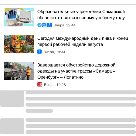
Образовательные учреждения Самарской
области готовятся к новому учебному году
Вчера, 19:44
Сегодня международный день пива и конец
первой рабочей недели августа
Вчера, 19:34
Завершается обустройство дорожной
одежды на участке трассы «Самара –
Оренбург» – Лопатино
Вчера, 19:28