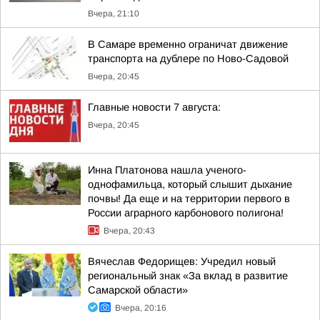
Вчера, 21:10
В Самаре временно ограничат движение
транспорта на дублере по Ново-Садовой
Вчера, 20:45
Главные новости 7 августа:
Вчера, 20:45
Инна Платонова нашла ученого-
однофамильца, который слышит дыхание
почвы! Да еще и на территории первого в
России аграрного карбонового полигона!
Вчера, 20:43
Вячеслав Федорищев: Учредил новый
региональный знак «За вклад в развитие
Самарской области»
Вчера, 20:16