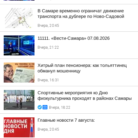
В Самаре временно ограничат движение
транспорта на дублере по Ново-Садовой
Вчера, 20:45
11111. «Вести-Самара» 07.08.2026
Вчера, 21:22
Хитрый план пенсионера: как тольяттинец
обманул мошенницу
Вчера, 16:31
Спортивные мероприятия ко Дню
физкультурника проходят в районах Самары
Вчера, 18:22
Главные новости 7 августа:
Вчера, 20:45