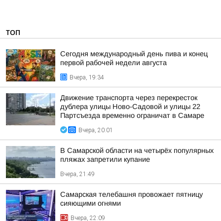
ТОП
Сегодня международный день пива и конец
первой рабочей недели августа
Вчера, 19:34
Движение транспорта через перекресток
дублера улицы Ново-Садовой и улицы 22
Партсъезда временно ограничат в Самаре
Вчера, 20:01
В Самарской области на четырёх популярных
пляжах запретили купание
Вчера, 21:49
Самарская телебашня провожает пятницу
сияющими огнями
Вчера, 22:09