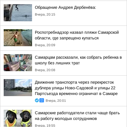
Обращение Андрея Дербенёва:
Вчера, 20:15
Роспотребнадзор назвал пляжи Самарской
области, где запрещено купаться
Вчера, 20:09
Самарцам рассказали, как собрать ребенка в
школу без лишних трат
Вчера, 20:08
Движение транспорта через перекресток
дублера улицы Ново-Садовой и улицы 22
Партсъезда временно ограничат в Самаре
Вчера, 20:01
Самарские работодатели стали чаще брать
на работу молодых сотрудников
Вчера, 19:55