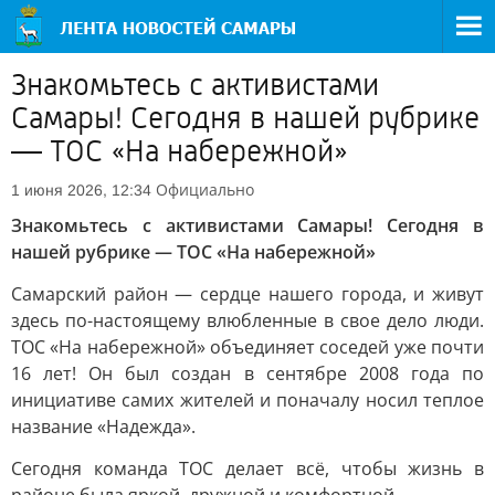
Знакомьтесь с активистами
Самары! Сегодня в нашей рубрике
— ТОС «На набережной»
Официально
1 июня 2026, 12:34
Знакомьтесь с активистами Самары! Сегодня в
нашей рубрике — ТОС «На набережной»
Самарский район — сердце нашего города, и живут
здесь по-настоящему влюбленные в свое дело люди.
ТОС «На набережной» объединяет соседей уже почти
16 лет! Он был создан в сентябре 2008 года по
инициативе самих жителей и поначалу носил теплое
название «Надежда».
Сегодня команда ТОС делает всё, чтобы жизнь в