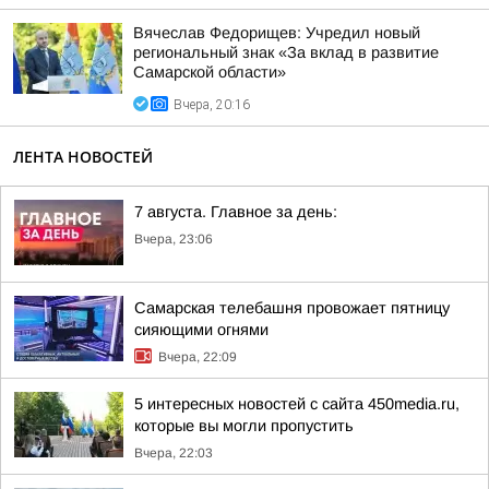
Вячеслав Федорищев: Учредил новый
региональный знак «За вклад в развитие
Самарской области»
Вчера, 20:16
ЛЕНТА НОВОСТЕЙ
7 августа. Главное за день:
Вчера, 23:06
Самарская телебашня провожает пятницу
сияющими огнями
Вчера, 22:09
5 интересных новостей с сайта 450media.ru,
которые вы могли пропустить
Вчера, 22:03