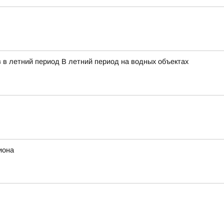
 в летний период В летний период на водных объектах
иона