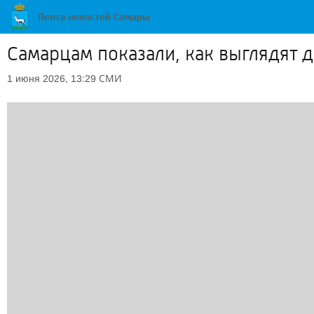
Самарцам показали, как выглядят 
СМИ
1 июня 2026, 13:29