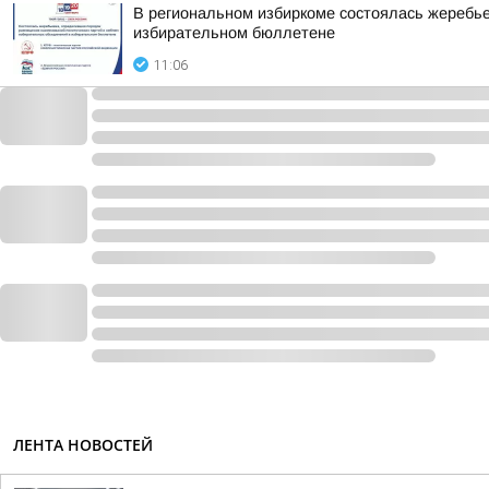
В региональном избиркоме состоялась жеребь
избирательном бюллетене
11:06
ЛЕНТА НОВОСТЕЙ