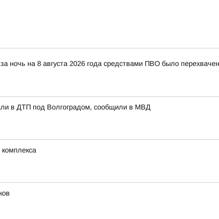
за ночь на 8 августа 2026 года средствами ПВО было перехваче
али в ДТП под Волгоградом, сообщили в МВД
 комплекса
ков