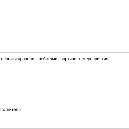
ственники провели с ребятами спортивные мероприятия
ого жителя