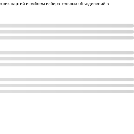
ских партий и эмблем избирательных объединений в