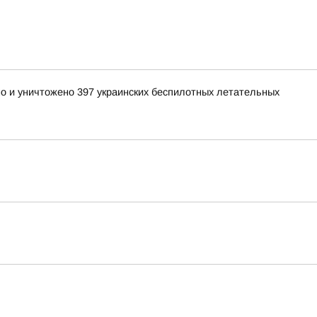
но и уничтожено 397 украинских беспилотных летательных