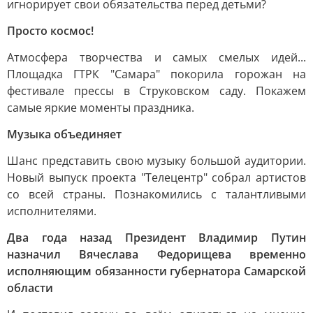
игнорирует свои обязательства перед детьми?
Просто космос!
Атмосфера творчества и самых смелых идей...
Площадка ГТРК "Самара" покорила горожан на
фестивале прессы в Струковском саду. Покажем
самые яркие моменты праздника.
Музыка объединяет
Шанс представить свою музыку большой аудитории.
Новый выпуск проекта "Телецентр" собрал артистов
со всей страны. Познакомились с талантливыми
исполнителями.
Два года назад Президент Владимир Путин
назначил Вячеслава Федорищева временно
исполняющим обязанности губернатора Самарской
области