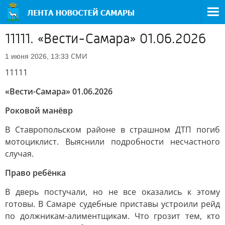
11111. «Вести-Самара» 01.06.2026
СМИ
1 июня 2026, 13:33
11111
«Вести-Самара» 01.06.2026
Роковой манёвр
В Ставропольском районе в страшном ДТП погиб
мотоциклист. Выяснили подробности несчастного
случая.
Право ребёнка
В дверь постучали, но не все оказались к этому
готовы. В Самаре судебные приставы устроили рейд
по должникам-алиментщикам. Что грозит тем, кто