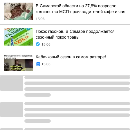
В Самарской области на 27,8% возросло
количество МСП-производителей кофе и чая
15:06
Покос газонов. В Самаре продолжается
сезонный покос травы
15:06
Кабачковый сезон в самом разгаре!
15:06