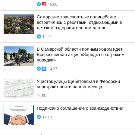
15:00
Самарские транспортные полицейские
встретились с ребятами, отдыхающими в
детском оздоровительном лагере
14:41
В Самарской области полным ходом идет
Всероссийская акция «Зарядка со стражем
порядка»
14:27
Участок улицы Щебетовская в Феодосии
перекроют почти на два месяца
14:58
Подписано соглашение о взаимодействии
14:13