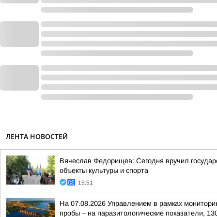
ЛЕНТА НОВОСТЕЙ
Вячеслав Федорищев: Сегодня вручил государс
объекты культуры и спорта
15:51
На 07.08.2026 Управлением в рамках монитори
пробы – на паразитологические показатели, 130