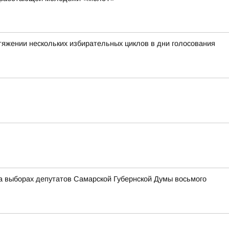
тяжении нескольких избирательных циклов в дни голосования
а выборах депутатов Самарской Губернской Думы восьмого