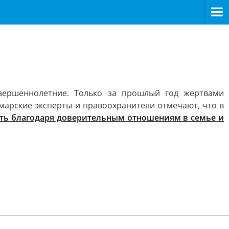
вершеннолетние. Только за прошлый год жертвами
амарские эксперты и правоохранители отмечают, что в
ть благодаря доверительным отношениям в семье и