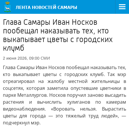
Глава Самары Иван Носков
пообещал наказывать тех, кто
выкапывает цветы с городских
клумб
СМИ
2 июня 2026, 09:00
Глава Самары Иван Носков пообещал наказывать тех,
кто выкапывает цветы с городских клумб. Так мэр
отреагировал на жалобу местной жительницы в
соцсетях, которая заметила опустевшие цветники в
парке Металлургов. Носков поручил заново высадить
растения и вычислить хулиганов по камерам
видеонаблюдения. «Воровать нельзя. Вырастить
цветы для города — это тяжелый труд людей», —
подчеркнул мэр.