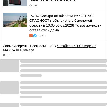
09:18
РСЧС Самарская область: РАКЕТНАЯ
ОПАСНОСТЬ объявлена в Самарской
области в 10:00 06.08.2026! По возможности
оставайтесь дома
09:18
Завыли сирены. Всем слышно? /
Читайте «КП-Самара» в
МАКС
//
КП Самара
09:18