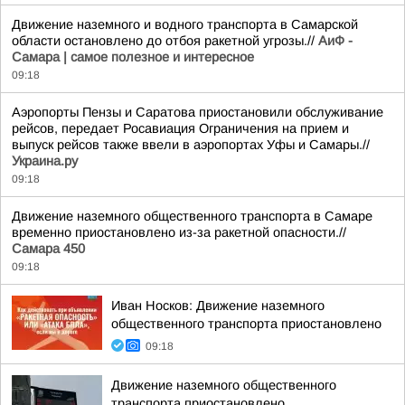
Движение наземного и водного транспорта в Самарской
области остановлено до отбоя ракетной угрозы.//
АиФ -
Самара | самое полезное и интересное
09:18
Аэропорты Пензы и Саратова приостановили обслуживание
рейсов, передает Росавиация Ограничения на прием и
выпуск рейсов также ввели в аэропортах Уфы и Самары.//
Украина.ру
09:18
Движение наземного общественного транспорта в Самаре
временно приостановлено из-за ракетной опасности.//
Самара 450
09:18
Иван Носков: Движение наземного
общественного транспорта приостановлено
09:18
Движение наземного общественного
транспорта приостановлено