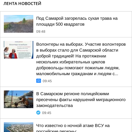
ЛЕНТА НОВОСТЕЙ
Под Самарой загорелась сухая трава на
площади 500 квадратов
09:48
Волонтеры на выборах. Участие волонтеров
в выборах стало для Самарской области
доброй традицией! На протяжении
нескольких избирательных циклов
добровольцы помогают пожилым людям,
маломобильным гражданам и людям с...
09:45
В Самарском регионе полицейскими
пресечены факты нарушений миграционного
законодательства
09:45
Что известно о ночной атаке ВСУ на
российские регионы: