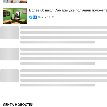
Более 60 школ Самары уже получили положител
Вчера, 18:31
ЛЕНТА НОВОСТЕЙ