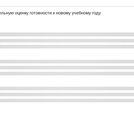
ьную оценку готовности к новому учебному году