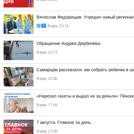
Вячеслав Федорищев: Учредил новый регионал
Вчера, 20:16
Обращение Андрея Дербенёва:
Вчера, 20:15
Самарцам рассказали, как собрать ребенка в ш
Вчера, 20:08
«Нарезал газеты и выдал их за деньги»: Пенси
Вчера, 17:06
7 августа. Главное за день:
Вчера, 23:06