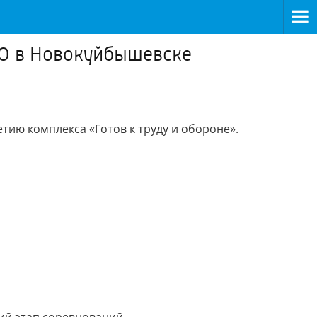
ТО в Новокуйбышевске
тию комплекса «Готов к труду и обороне».