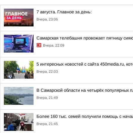
7 августа. Главное за день:
Вчера, 23:06
Самарская телебашня провожает пятницу сия
Вчера, 22:09
5 интересных новостей с сайта 450media.ru, ко
Вчера, 22:03
В Самарской области на четырёх популярных п
Вчера, 21:49
Более 160 тыс. семей получили помощь с нач
Вчера, 21:45