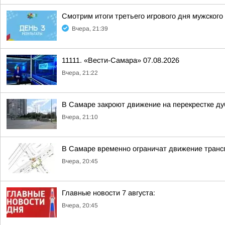
Смотрим итоги третьего игрового дня мужског
Вчера, 21:39
11111. «Вести-Самара» 07.08.2026
Вчера, 21:22
В Самаре закроют движение на перекрестке ду
Вчера, 21:10
В Самаре временно ограничат движение транс
Вчера, 20:45
Главные новости 7 августа:
Вчера, 20:45