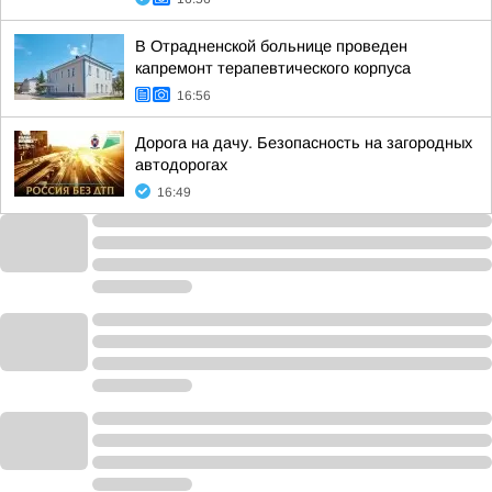
В Отрадненской больнице проведен
капремонт терапевтического корпуса
16:56
Дорога на дачу. Безопасность на загородных
автодорогах
16:49