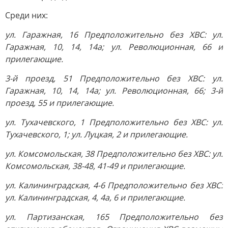
Среди них:
ул. Гаражная, 16 Предположительно без ХВС: ул.
Гаражная, 10, 14, 14а; ул. Революционная, 66 и
прилегающие.
3-й проезд, 51 Предположительно без ХВС: ул.
Гаражная, 10, 14, 14а; ул. Революционная, 66; 3-й
проезд, 55 и прилегающие.
ул. Тухачевского, 1 Предположительно без ХВС: ул.
Тухачевского, 1; ул. Луцкая, 2 и прилегающие.
ул. Комсомольская, 38 Предположительно без ХВС: ул.
Комсомольская, 38-48, 41-49 и прилегающие.
ул. Калининградская, 4-6 Предположительно без ХВС:
ул. Калининградская, 4, 4а, 6 и прилегающие.
ул. Партизанская, 165 Предположительно без