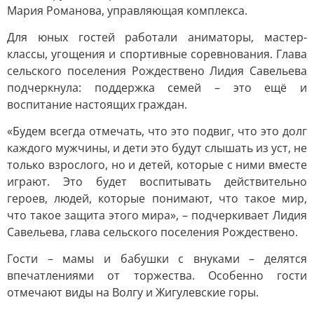
Мария Романова, управляющая комплекса.
Для юных гостей работали аниматоры, мастер-
классы, угощения и спортивные соревнования. Глава
сельского поселения Рождествено Лидия Савельева
подчеркнула: поддержка семей – это ещё и
воспитание настоящих граждан.
«Будем всегда отмечать, что это подвиг, что это долг
каждого мужчины, и дети это будут слышать из уст, не
только взрослого, но и детей, которые с ними вместе
играют. Это будет воспитывать действительно
героев, людей, которые понимают, что такое мир,
что такое защита этого мира», – подчеркивает Лидия
Савельева, глава сельского поселения Рождествено.
Гости – мамы и бабушки с внуками – делятся
впечатлениями от торжества. Особенно гости
отмечают виды на Волгу и Жигулевские горы.