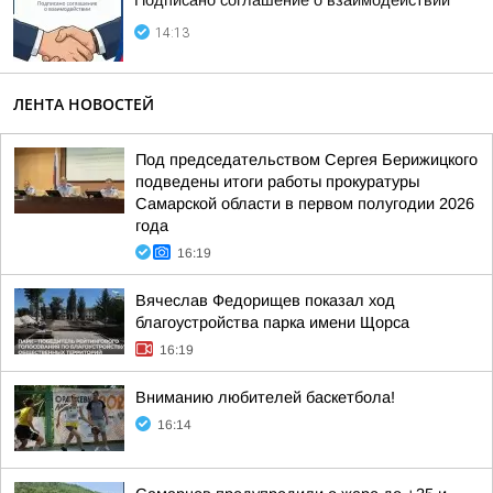
Подписано соглашение о взаимодействии
14:13
ЛЕНТА НОВОСТЕЙ
Под председательством Сергея Берижицкого
подведены итоги работы прокуратуры
Самарской области в первом полугодии 2026
года
16:19
Вячеслав Федорищев показал ход
благоустройства парка имени Щорса
16:19
Вниманию любителей баскетбола!
16:14