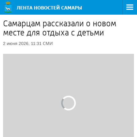
Самарцам рассказали о новом
месте для отдыха с детьми
СМИ
2 июня 2026, 11:31