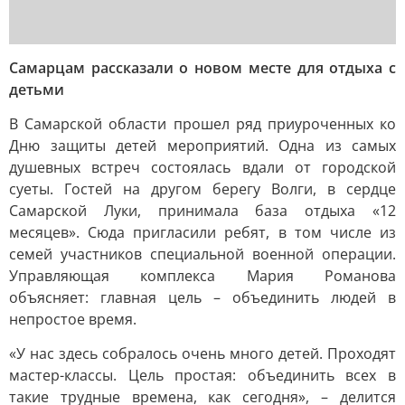
Самарцам рассказали о новом месте для отдыха с
детьми
В Самарской области прошел ряд приуроченных ко
Дню защиты детей мероприятий. Одна из самых
душевных встреч состоялась вдали от городской
суеты. Гостей на другом берегу Волги, в сердце
Самарской Луки, принимала база отдыха «12
месяцев». Сюда пригласили ребят, в том числе из
семей участников специальной военной операции.
Управляющая комплекса Мария Романова
объясняет: главная цель – объединить людей в
непростое время.
«У нас здесь собралось очень много детей. Проходят
мастер-классы. Цель простая: объединить всех в
такие трудные времена, как сегодня», – делится