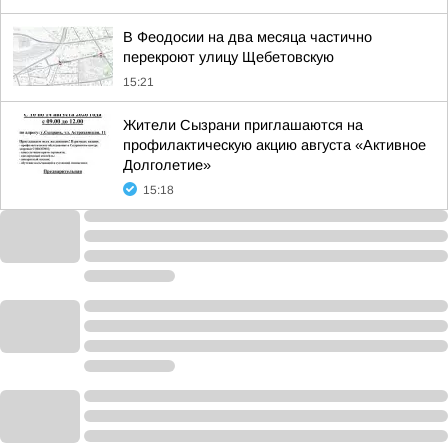
В Феодосии на два месяца частично
перекроют улицу Щебетовскую
15:21
Жители Сызрани приглашаются на
профилактическую акцию августа «Активное
Долголетие»
15:18