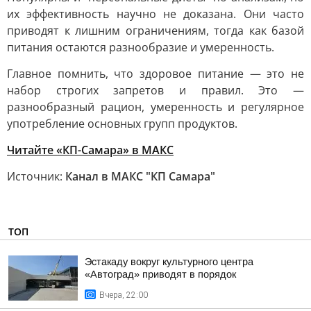
их эффективность научно не доказана. Они часто
приводят к лишним ограничениям, тогда как базой
питания остаются разнообразие и умеренность.
Главное помнить, что здоровое питание — это не
набор строгих запретов и правил. Это —
разнообразный рацион, умеренность и регулярное
употребление основных групп продуктов.
Читайте «КП-Самара» в МАКС
Источник:
Канал в МАКС "КП Самара"
ТОП
Эстакаду вокруг культурного центра
«Автоград» приводят в порядок
Вчера, 22:00