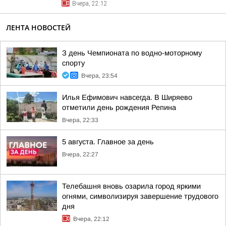
Вчера, 22:12
ЛЕНТА НОВОСТЕЙ
З день Чемпионата по водно-моторному
спорту
Вчера, 23:54
Илья Ефимович навсегда. В Ширяево
отметили день рождения Репина
Вчера, 22:33
5 августа. Главное за день
Вчера, 22:27
Телебашня вновь озарила город яркими
огнями, символизируя завершение трудового
дня
Вчера, 22:12