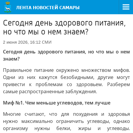
Сегодня день здорового питания,
но что мы о нем знаем?
СМИ
2 июня 2026, 16:12
Сегодня день здорового питания, но что мы о нем
знаем?
Правильное питание окружено множеством мифов.
Одни из них кажутся безобидными, другие могут
привести к проблемам со здоровьем. Разберем
самые распространенные заблуждения.
Миф №1. Чем меньше углеводов, тем лучше
Многие считают, что для похудения и здоровья
нужно максимально ограничить углеводы, однако
организму нужны белки, жиры и углеводы.