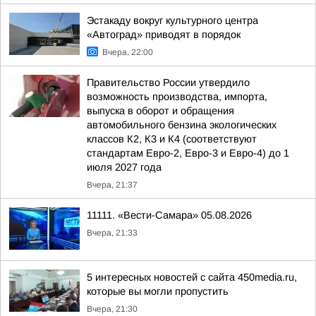
Эстакаду вокруг культурного центра
«Автоград» приводят в порядок
Вчера, 22:00
Правительство России утвердило
возможность производства, импорта,
выпуска в оборот и обращения
автомобильного бензина экологических
классов К2, К3 и К4 (соответствуют
стандартам Евро-2, Евро-3 и Евро-4) до 1
июля 2027 года
Вчера, 21:37
11111. «Вести-Самара» 05.08.2026
Вчера, 21:33
5 интересных новостей с сайта 450media.ru,
которые вы могли пропустить
Вчера, 21:30