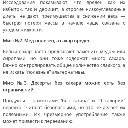
Исследования показывают, что вреден как их
избыток, так и дефицит, а строгие низкоуглеводные
диеты не дают преимущества в снижении веса —
быстрая потеря массы в начале чаще связана с
уходом жидкости.
Миф №2. Мед полезен, а сахар вреден
Белый сахар часто предлагают заменить медом или
сиропами, но они тоже содержат много сахара.
Важно контролировать общее количество сладкого, а
не искать "полезные" альтернативы.
Миф №3. Десерты без сахара можно есть без
ограничений
Продукты с пометками "без сахара" и "0 калорий"
нередко считают безопасными, но это не делает их
полезными. Их чрезмерное употребление также
может привести к перееданию.