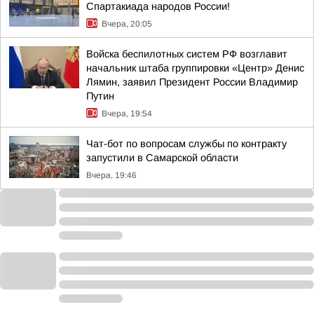
Спартакиада народов России!
Вчера, 20:05
Войска беспилотных систем РФ возглавит
начальник штаба группировки «Центр» Денис
Лямин, заявил Президент России Владимир
Путин
Вчера, 19:54
Чат-бот по вопросам службы по контракту
запустили в Самарской области
Вчера, 19:46