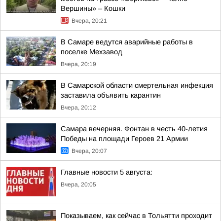
Вершины» – Кошки
Вчера, 20:21
В Самаре ведутся аварийные работы в
поселке Мехзавод
Вчера, 20:19
В Самарской области смертельная инфекция
заставила объявить карантин
Вчера, 20:12
Самара вечерняя. Фонтан в честь 40-летия
Победы на площади Героев 21 Армии
Вчера, 20:07
Главные новости 5 августа:
Вчера, 20:05
Показываем, как сейчас в Тольятти проходит