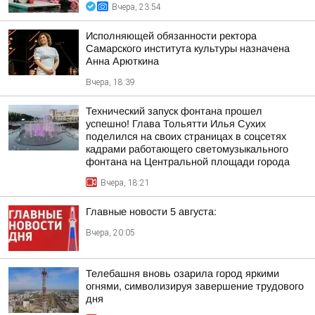
Вчера, 23:54
Исполняющей обязанности ректора
Самарского института культуры назначена
Анна Арюткина
Вчера, 18:39
Технический запуск фонтана прошел
успешно! Глава Тольятти Илья Сухих
поделился на своих страницах в соцсетях
кадрами работающего светомузыкального
фонтана на Центральной площади города
Вчера, 18:21
Главные новости 5 августа:
Вчера, 20:05
Телебашня вновь озарила город яркими
огнями, символизируя завершение трудового
дня