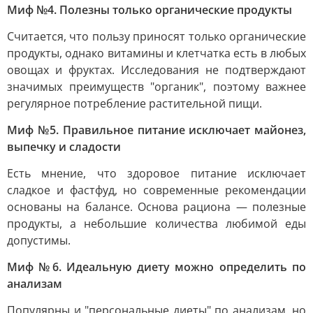
Миф №4. Полезны только органические продукты
Считается, что пользу приносят только органические
продукты, однако витамины и клетчатка есть в любых
овощах и фруктах. Исследования не подтверждают
значимых преимуществ "органик", поэтому важнее
регулярное потребление растительной пищи.
Миф №5. Правильное питание исключает майонез,
выпечку и сладости
Есть мнение, что здоровое питание исключает
сладкое и фастфуд, но современные рекомендации
основаны на балансе. Основа рациона — полезные
продукты, а небольшие количества любимой еды
допустимы.
Миф №6. Идеальную диету можно определить по
анализам
Популярны и "персональные диеты" по анализам, но