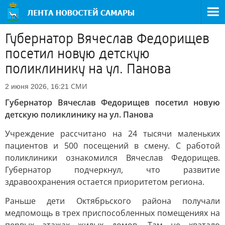
Губернатор Вячеслав Федорищев
посетил новую детскую
поликлинику на ул. Панова
СМИ
2 июня 2026, 16:21
Губернатор Вячеслав Федорищев посетил новую
детскую поликлинику на ул. Панова
Учреждение рассчитано на 24 тысячи маленьких
пациентов и 500 посещений в смену. С работой
поликлиники ознакомился Вячеслав Федорищев.
Губернатор подчеркнул, что развитие
здравоохранения остается приоритетом региона.
Раньше дети Октябрьского района получали
медпомощь в трех приспособленных помещениях на