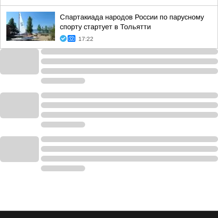
Спартакиада народов России по парусному
спорту стартует в Тольятти
17:22