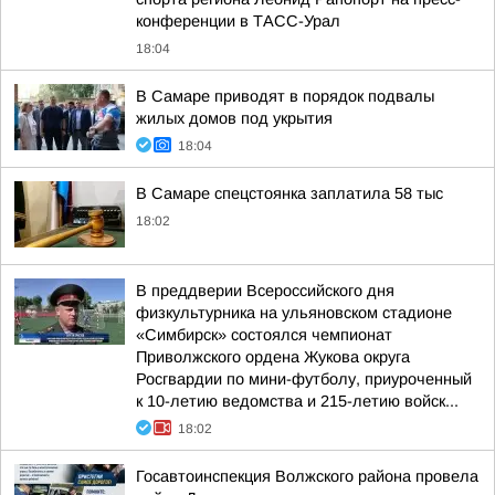
конференции в ТАСС-Урал
18:04
В Самаре приводят в порядок подвалы
жилых домов под укрытия
18:04
В Самаре спецстоянка заплатила 58 тыс
18:02
В преддверии Всероссийского дня
физкультурника на ульяновском стадионе
«Симбирск» состоялся чемпионат
Приволжского ордена Жукова округа
Росгвардии по мини-футболу, приуроченный
к 10-летию ведомства и 215-летию войск...
18:02
Госавтоинспекция Волжского района провела